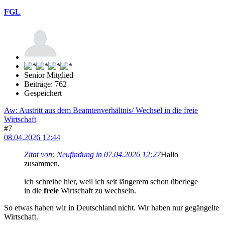
FGL
Senior Mitglied
Beiträge: 762
Gespeichert
Aw: Austritt aus dem Beamtenverhältnis/ Wechsel in die freie
Wirtschaft
#7
08.04.2026 12:44
Zitat von: Neufindung in 07.04.2026 12:27
Hallo
zusammen,
ich schreibe hier, weil ich seit längerem schon überlege
in die
freie
Wirtschaft zu wechseln.
So etwas haben wir in Deutschland nicht. Wir haben nur gegängelte
Wirtschaft.