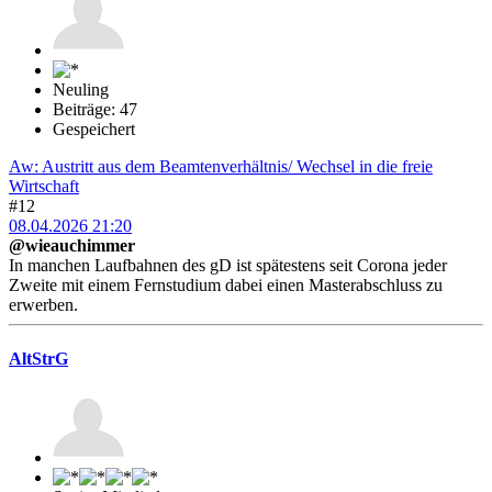
Neuling
Beiträge: 47
Gespeichert
Aw: Austritt aus dem Beamtenverhältnis/ Wechsel in die freie
Wirtschaft
#12
08.04.2026 21:20
@wieauchimmer
In manchen Laufbahnen des gD ist spätestens seit Corona jeder
Zweite mit einem Fernstudium dabei einen Masterabschluss zu
erwerben.
AltStrG