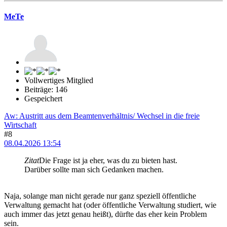
MeTe
Vollwertiges Mitglied
Beiträge: 146
Gespeichert
Aw: Austritt aus dem Beamtenverhältnis/ Wechsel in die freie
Wirtschaft
#8
08.04.2026 13:54
Zitat
Die Frage ist ja eher, was du zu bieten hast.
Darüber sollte man sich Gedanken machen.
Naja, solange man nicht gerade nur ganz speziell öffentliche
Verwaltung gemacht hat (oder öffentliche Verwaltung studiert, wie
auch immer das jetzt genau heißt), dürfte das eher kein Problem
sein.