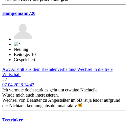
Hampelmann720
Neuling
Beiträge: 10
Gespeichert
Aw: Austritt aus dem Beamtenverhältnis/ Wechsel in die freie
Wirtschaft
#2
07.04.2026 14:42
Ich vermute doch stark es geht um etwaige Nachteile.
Würde mich auch interessieren.
Wechsel von Beamter zu Angestellter im öD ist ja leider aufgrund
der Nichtanerkennung absolut unattraktiv
Teetrinker