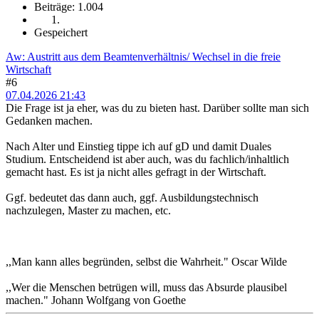
Beiträge: 1.004
Gespeichert
Aw: Austritt aus dem Beamtenverhältnis/ Wechsel in die freie
Wirtschaft
#6
07.04.2026 21:43
Die Frage ist ja eher, was du zu bieten hast. Darüber sollte man sich
Gedanken machen.
Nach Alter und Einstieg tippe ich auf gD und damit Duales
Studium. Entscheidend ist aber auch, was du fachlich/inhaltlich
gemacht hast. Es ist ja nicht alles gefragt in der Wirtschaft.
Ggf. bedeutet das dann auch, ggf. Ausbildungstechnisch
nachzulegen, Master zu machen, etc.
,,Man kann alles begründen, selbst die Wahrheit." Oscar Wilde
,,Wer die Menschen betrügen will, muss das Absurde plausibel
machen." Johann Wolfgang von Goethe