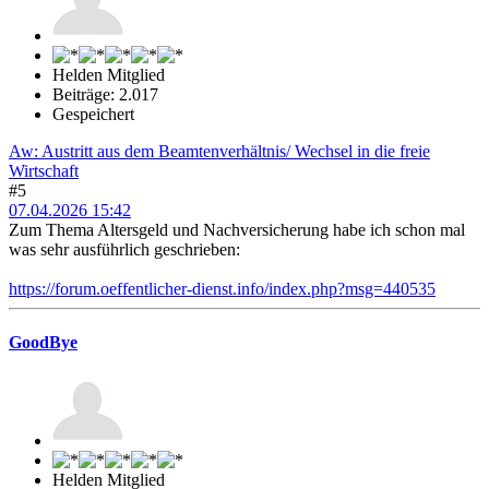
Helden Mitglied
Beiträge: 2.017
Gespeichert
Aw: Austritt aus dem Beamtenverhältnis/ Wechsel in die freie
Wirtschaft
#5
07.04.2026 15:42
Zum Thema Altersgeld und Nachversicherung habe ich schon mal
was sehr ausführlich geschrieben:
https://forum.oeffentlicher-dienst.info/index.php?msg=440535
GoodBye
Helden Mitglied