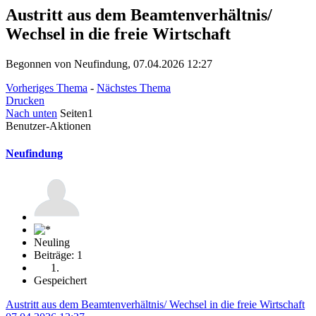
Austritt aus dem Beamtenverhältnis/
Wechsel in die freie Wirtschaft
Begonnen von Neufindung, 07.04.2026 12:27
Vorheriges Thema
-
Nächstes Thema
Drucken
Nach unten
Seiten
1
Benutzer-Aktionen
Neufindung
Neuling
Beiträge: 1
Gespeichert
Austritt aus dem Beamtenverhältnis/ Wechsel in die freie Wirtschaft