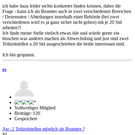
ich habe dazu leider nichts konkretes finden können, daher die
Frage - kann ich als Beamter auch in zwei verschiedenen Bereichen
/ Dezernaten / Abteilungen innerhalb einer Behörde (bei zwei
verschiedenen wird es ja ganz sicher nicht gehen) mit je 20 Std
arbeiten?!
Ich finde meine Stelle einfach etwas öde und würde gerne ein
bisschen was anderes machen als Abwechslung und just sind zwei
Teilzeitstellen a 20 Std ausgeschrieben die beide interessant sind.
Ich bin gespannt.
rs
Vollwertiges Mitglied
Beiträge: 120
Gespeichert
Aw: 2 Teilzeitstellen möglich als Beamter ?
#1