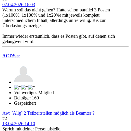
07.04.2026 16:03
Warum soll das nicht gehen? Hatte schon parallel 3 Posten
(1x100%, 1x100% und 1x20%) mit jeweils komplett
unterschiedlichem Inhalt, allerdings unfreiwillig. Bis zur
Überlastungsanzeige.
Immer wieder erstaunlich, dass es Posten gibt, auf denen sich
gelangweilt wird.
ACDSee
Vollwertiges Mitglied
Beiträge: 169
Gespeichert
Aw: [Allg] 2 Teilzeitstellen möglich als Beamter ?
#2
13.04.2026 14:10
Sprich mit deiner Personalstelle.