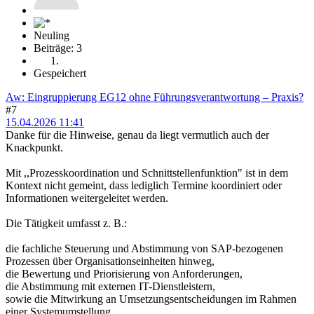
Neuling
Beiträge: 3
Gespeichert
Aw: Eingruppierung EG12 ohne Führungsverantwortung – Praxis?
#7
15.04.2026 11:41
Danke für die Hinweise, genau da liegt vermutlich auch der
Knackpunkt.
Mit ,,Prozesskoordination und Schnittstellenfunktion" ist in dem
Kontext nicht gemeint, dass lediglich Termine koordiniert oder
Informationen weitergeleitet werden.
Die Tätigkeit umfasst z. B.:
die fachliche Steuerung und Abstimmung von SAP-bezogenen
Prozessen über Organisationseinheiten hinweg,
die Bewertung und Priorisierung von Anforderungen,
die Abstimmung mit externen IT-Dienstleistern,
sowie die Mitwirkung an Umsetzungsentscheidungen im Rahmen
einer Systemumstellung.