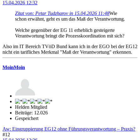
15.04.2026 12:32
Zitat von: Petar Tudzharov in 15.04.2026 11:48
Wie
schon erwähnt, geht es um das Maß der Verantwortung.
Welche gegenüber der EG 11 erheblich gesteigerte
Verantwortung bringt die Prozesskoordination mit sich?
Also im IT Bereich TVöD Bund kann ich in der EGO bei der EG12
nicht ein tarifliches Merkmal "Maß der Verantwortung" erkennen.
MoinMoin
Helden Mitglied
Beiträge: 12.026
Gespeichert
Aw: Eingruppierung EG12 ohne Führungsverantwortung – Praxis?
#12