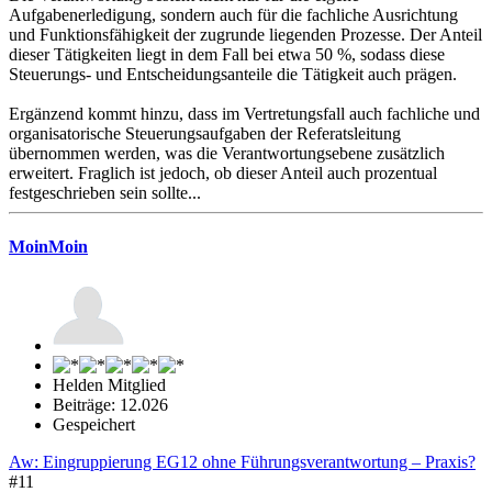
Aufgabenerledigung, sondern auch für die fachliche Ausrichtung
und Funktionsfähigkeit der zugrunde liegenden Prozesse. Der Anteil
dieser Tätigkeiten liegt in dem Fall bei etwa 50 %, sodass diese
Steuerungs- und Entscheidungsanteile die Tätigkeit auch prägen.
Ergänzend kommt hinzu, dass im Vertretungsfall auch fachliche und
organisatorische Steuerungsaufgaben der Referatsleitung
übernommen werden, was die Verantwortungsebene zusätzlich
erweitert. Fraglich ist jedoch, ob dieser Anteil auch prozentual
festgeschrieben sein sollte...
MoinMoin
Helden Mitglied
Beiträge: 12.026
Gespeichert
Aw: Eingruppierung EG12 ohne Führungsverantwortung – Praxis?
#11