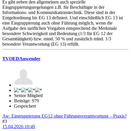
Es gibt neben den allgemeinen auch spezielle
Eingruppierungsregelungen z.B. für Beschäftigte in der
Informations- und Kommunikationstechnik. Diese sind in der
Entgeltordnung bis EG 13 definiert. Und einschließlich EG 13 ist
eine Eingruppierung auch ohne Führung möglich, wenn die
Aufgabe den tariflichen Vorgaben entsprechend die Merkmale
besondere Schwierigkeit und Bedeutung (1/3 für EG 12 der
Gesamttätigkeit) bzw. mind. 50 % und zusätzlich mind. 1/3
besondere Verantwortung (EG 13) erfüllt.
TVOEDAnwender
Senior Mitglied
Beiträge: 979
Gespeichert
Aw: Eingruppierung EG12 ohne Führungsverantwortung – Praxis?
#3
15.04.2026 10:49