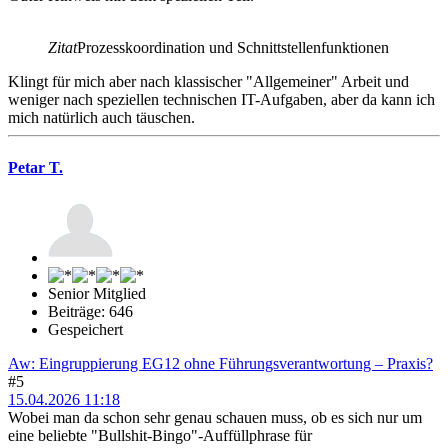
Zitat
Prozesskoordination und Schnittstellenfunktionen
Klingt für mich aber nach klassischer "Allgemeiner" Arbeit und
weniger nach speziellen technischen IT-Aufgaben, aber da kann ich
mich natürlich auch täuschen.
Petar T.
Senior Mitglied
Beiträge: 646
Gespeichert
Aw: Eingruppierung EG12 ohne Führungsverantwortung – Praxis?
#5
15.04.2026 11:18
Wobei man da schon sehr genau schauen muss, ob es sich nur um
eine beliebte "Bullshit-Bingo"-Auffüllphrase für