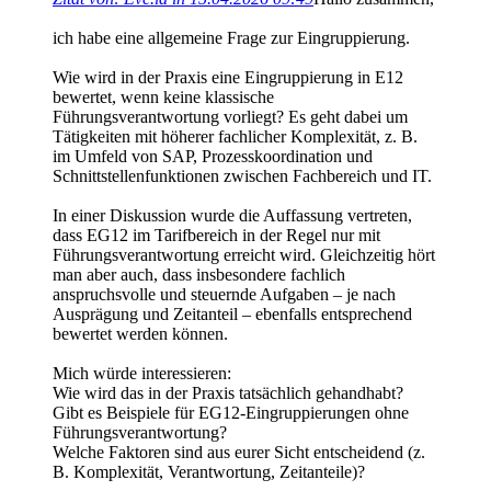
ich habe eine allgemeine Frage zur Eingruppierung.
Wie wird in der Praxis eine Eingruppierung in E12
bewertet, wenn keine klassische
Führungsverantwortung vorliegt? Es geht dabei um
Tätigkeiten mit höherer fachlicher Komplexität, z. B.
im Umfeld von SAP, Prozesskoordination und
Schnittstellenfunktionen zwischen Fachbereich und IT.
In einer Diskussion wurde die Auffassung vertreten,
dass EG12 im Tarifbereich in der Regel nur mit
Führungsverantwortung erreicht wird. Gleichzeitig hört
man aber auch, dass insbesondere fachlich
anspruchsvolle und steuernde Aufgaben – je nach
Ausprägung und Zeitanteil – ebenfalls entsprechend
bewertet werden können.
Mich würde interessieren:
Wie wird das in der Praxis tatsächlich gehandhabt?
Gibt es Beispiele für EG12-Eingruppierungen ohne
Führungsverantwortung?
Welche Faktoren sind aus eurer Sicht entscheidend (z.
B. Komplexität, Verantwortung, Zeitanteile)?