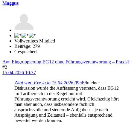
Maggus
Vollwertiges Mitglied
Beiträge: 279
Gespeichert
Aw: Eingruppierung EG12 ohne Führungsverantwortung – Praxis?
#2
15.04.2026 10:37
Zitat von: Eve.la in 15.04.2026 09:49
In einer
Diskussion wurde die Auffassung vertreten, dass EG12
im Tarifbereich in der Regel nur mit
Führungsverantwortung erreicht wird. Gleichzeitig hört
man aber auch, dass insbesondere fachlich
anspruchsvolle und steuernde Aufgaben – je nach
Ausprägung und Zeitanteil – ebenfalls entsprechend
bewertet werden können.