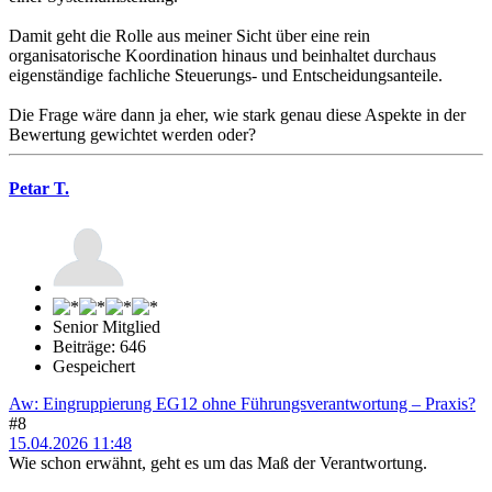
Damit geht die Rolle aus meiner Sicht über eine rein
organisatorische Koordination hinaus und beinhaltet durchaus
eigenständige fachliche Steuerungs- und Entscheidungsanteile.
Die Frage wäre dann ja eher, wie stark genau diese Aspekte in der
Bewertung gewichtet werden oder?
Petar T.
Senior Mitglied
Beiträge: 646
Gespeichert
Aw: Eingruppierung EG12 ohne Führungsverantwortung – Praxis?
#8
15.04.2026 11:48
Wie schon erwähnt, geht es um das Maß der Verantwortung.