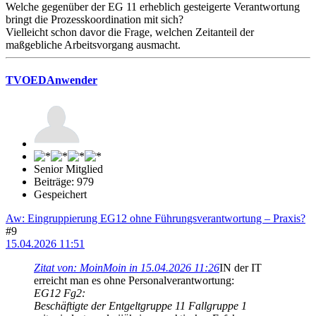
Welche gegenüber der EG 11 erheblich gesteigerte Verantwortung
bringt die Prozesskoordination mit sich?
Vielleicht schon davor die Frage, welchen Zeitanteil der
maßgebliche Arbeitsvorgang ausmacht.
TVOEDAnwender
Senior Mitglied
Beiträge: 979
Gespeichert
Aw: Eingruppierung EG12 ohne Führungsverantwortung – Praxis?
#9
15.04.2026 11:51
Zitat von: MoinMoin in 15.04.2026 11:26
IN der IT
erreicht man es ohne Personalverantwortung:
EG12 Fg2:
Beschäftigte der Entgeltgruppe 11 Fallgruppe 1