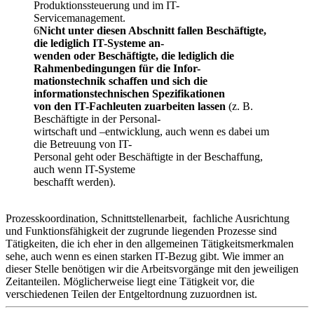
Produktionssteuerung und im IT-
Servicemanagement.
6
Nicht unter diesen Abschnitt fallen Beschäftigte,
die lediglich IT-Systeme an-
wenden oder Beschäftigte, die lediglich die
Rahmenbedingungen für die Infor-
mationstechnik schaffen und sich die
informationstechnischen Spezifikationen
von den IT-Fachleuten zuarbeiten lassen
(z. B.
Beschäftigte in der Personal-
wirtschaft und –entwicklung, auch wenn es dabei um
die Betreuung von IT-
Personal geht oder Beschäftigte in der Beschaffung,
auch wenn IT-Systeme
beschafft werden).
Prozesskoordination, Schnittstellenarbeit, fachliche Ausrichtung
und Funktionsfähigkeit der zugrunde liegenden Prozesse sind
Tätigkeiten, die ich eher in den allgemeinen Tätigkeitsmerkmalen
sehe, auch wenn es einen starken IT-Bezug gibt. Wie immer an
dieser Stelle benötigen wir die Arbeitsvorgänge mit den jeweiligen
Zeitanteilen. Möglicherweise liegt eine Tätigkeit vor, die
verschiedenen Teilen der Entgeltordnung zuzuordnen ist.