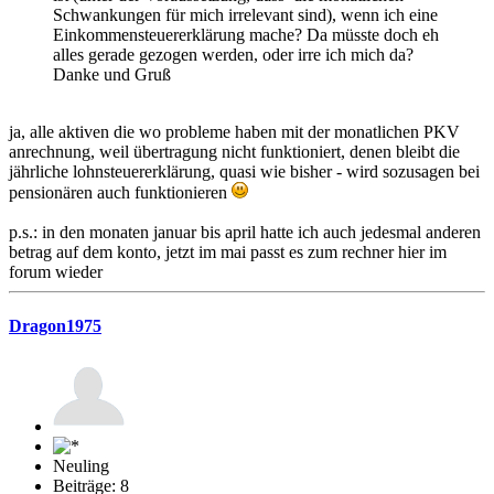
Schwankungen für mich irrelevant sind), wenn ich eine
Einkommensteuererklärung mache? Da müsste doch eh
alles gerade gezogen werden, oder irre ich mich da?
Danke und Gruß
ja, alle aktiven die wo probleme haben mit der monatlichen PKV
anrechnung, weil übertragung nicht funktioniert, denen bleibt die
jährliche lohnsteuererklärung, quasi wie bisher - wird sozusagen bei
pensionären auch funktionieren
p.s.: in den monaten januar bis april hatte ich auch jedesmal anderen
betrag auf dem konto, jetzt im mai passt es zum rechner hier im
forum wieder
Dragon1975
Neuling
Beiträge: 8