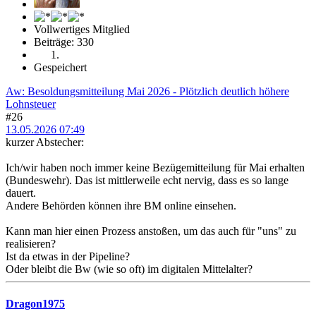
Vollwertiges Mitglied
Beiträge: 330
Gespeichert
Aw: Besoldungsmitteilung Mai 2026 - Plötzlich deutlich höhere
Lohnsteuer
#26
13.05.2026 07:49
kurzer Abstecher:
Ich/wir haben noch immer keine Bezügemitteilung für Mai erhalten
(Bundeswehr). Das ist mittlerweile echt nervig, dass es so lange
dauert.
Andere Behörden können ihre BM online einsehen.
Kann man hier einen Prozess anstoßen, um das auch für "uns" zu
realisieren?
Ist da etwas in der Pipeline?
Oder bleibt die Bw (wie so oft) im digitalen Mittelalter?
Dragon1975