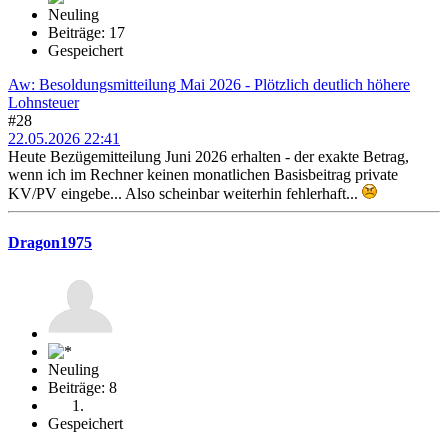
Neuling
Beiträge: 17
Gespeichert
Aw: Besoldungsmitteilung Mai 2026 - Plötzlich deutlich höhere
Lohnsteuer
#28
22.05.2026 22:41
Heute Bezügemitteilung Juni 2026 erhalten - der exakte Betrag,
wenn ich im Rechner keinen monatlichen Basisbeitrag private
KV/PV eingebe... Also scheinbar weiterhin fehlerhaft...
Dragon1975
Neuling
Beiträge: 8
Gespeichert