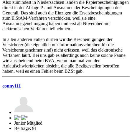
Also zumindest in Niedersachsen landen die Papierbescheinigungen
direkt in der Ablage P - mit Ausnahme der Bescheinigungen der
Generali. Das sind auch die Einzigen die Ersatzbescheinigungen
zum ElStAM-Verfahren verschicken, weil sie eine
Ausnahmegenehmigung haben und erst ab November am
elektronischen Verfahren teilnehmen.
In allen anderen Fällen dürfen wir die Bescheinigungen der
Versicherer (die eigentlich nur Informationsschreiben für die
Versicherungsnehmer sind) nicht erfassen, weil das elektronische
Verfahren läuft. Bei uns gab es allerdings auch keine solche Panne
wie anscheinend beim BVA, wenn man mal von den
Anlaufschwierigkeiten absieht, die alle Bezügestellen betroffen
haben, weil es einen Fehler beim BZSt gab.
conny111
Junior Mitglied
Beiträge: 91