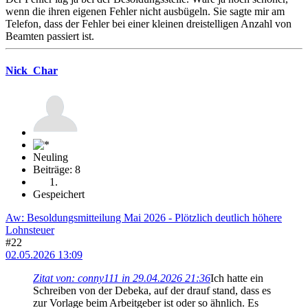
wenn die ihren eigenen Fehler nicht ausbügeln. Sie sagte mir am
Telefon, dass der Fehler bei einer kleinen dreistelligen Anzahl von
Beamten passiert ist.
Nick_Char
Neuling
Beiträge: 8
Gespeichert
Aw: Besoldungsmitteilung Mai 2026 - Plötzlich deutlich höhere
Lohnsteuer
#22
02.05.2026 13:09
Zitat von: conny111 in 29.04.2026 21:36
Ich hatte ein
Schreiben von der Debeka, auf der drauf stand, dass es
zur Vorlage beim Arbeitgeber ist oder so ähnlich. Es