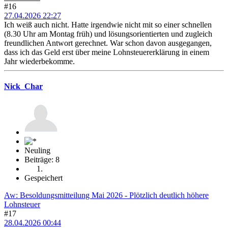
#16
27.04.2026 22:27
Ich weiß auch nicht. Hatte irgendwie nicht mit so einer schnellen
(8.30 Uhr am Montag früh) und lösungsorientierten und zugleich
freundlichen Antwort gerechnet. War schon davon ausgegangen,
dass ich das Geld erst über meine Lohnsteuererklärung in einem
Jahr wiederbekomme.
Nick_Char
Neuling
Beiträge: 8
Gespeichert
Aw: Besoldungsmitteilung Mai 2026 - Plötzlich deutlich höhere
Lohnsteuer
#17
28.04.2026 00:44