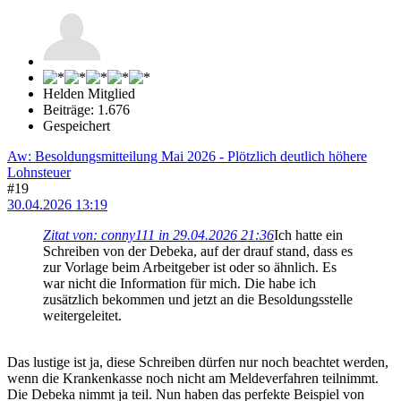
Helden Mitglied
Beiträge: 1.676
Gespeichert
Aw: Besoldungsmitteilung Mai 2026 - Plötzlich deutlich höhere
Lohnsteuer
#19
30.04.2026 13:19
Zitat von: conny111 in 29.04.2026 21:36
Ich hatte ein
Schreiben von der Debeka, auf der drauf stand, dass es
zur Vorlage beim Arbeitgeber ist oder so ähnlich. Es
war nicht die Information für mich. Die habe ich
zusätzlich bekommen und jetzt an die Besoldungsstelle
weitergeleitet.
Das lustige ist ja, diese Schreiben dürfen nur noch beachtet werden,
wenn die Krankenkasse noch nicht am Meldeverfahren teilnimmt.
Die Debeka nimmt ja teil. Nun haben das perfekte Beispiel von