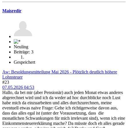
Maisredir
Neuling
Beiträge: 3
Gespeichert
Aw: Besoldungsmitteilung Mai 2026 - Plötzlich deutlich höhere
Lohnsteuer
#23
07.05.2026 04:53
Hallo, da bei mir (aber Pensionär) auch jeden Monat etwas anderes
abgerechnet wird und ich da weder ad hoc durchblicke noch Lust
habe mich da einzuarbeiten und alles durchzurechnen, meine
eventuell etwas naive Frage: Gehe ich richtigerweise davon aus,
dass das alles egal ist (unter der Voraussetzung, dass die
monatlichen Schwankungen für mich irrelevant sind), wenn ich eine
Einkommensteuererklärung mache? Da müsste doch eh alles gerade