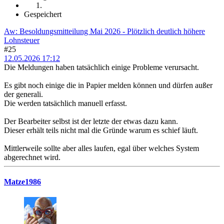
Gespeichert
Aw: Besoldungsmitteilung Mai 2026 - Plötzlich deutlich höhere
Lohnsteuer
#25
12.05.2026 17:12
Die Meldungen haben tatsächlich einige Probleme verursacht.
Es gibt noch einige die in Papier melden können und dürfen außer
der generali.
Die werden tatsächlich manuell erfasst.
Der Bearbeiter selbst ist der letzte der etwas dazu kann.
Dieser erhält teils nicht mal die Gründe warum es schief läuft.
Mittlerweile sollte aber alles laufen, egal über welches System
abgerechnet wird.
Matze1986