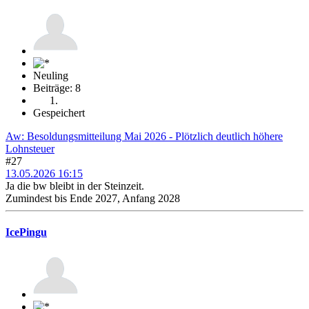
Neuling
Beiträge: 8
Gespeichert
Aw: Besoldungsmitteilung Mai 2026 - Plötzlich deutlich höhere
Lohnsteuer
#27
13.05.2026 16:15
Ja die bw bleibt in der Steinzeit.
Zumindest bis Ende 2027, Anfang 2028
IcePingu