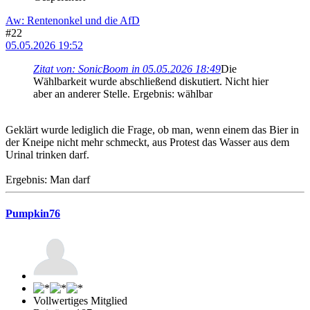
Aw: Rentenonkel und die AfD
#22
05.05.2026 19:52
Zitat von: SonicBoom in 05.05.2026 18:49
Die
Wählbarkeit wurde abschließend diskutiert. Nicht hier
aber an anderer Stelle. Ergebnis: wählbar
Geklärt wurde lediglich die Frage, ob man, wenn einem das Bier in
der Kneipe nicht mehr schmeckt, aus Protest das Wasser aus dem
Urinal trinken darf.
Ergebnis: Man darf
Pumpkin76
Vollwertiges Mitglied