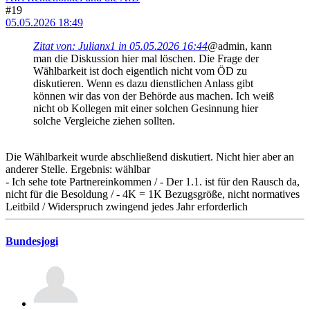
#19
05.05.2026 18:49
Zitat von: Julianx1 in 05.05.2026 16:44
@admin, kann
man die Diskussion hier mal löschen. Die Frage der
Wählbarkeit ist doch eigentlich nicht vom ÖD zu
diskutieren. Wenn es dazu dienstlichen Anlass gibt
können wir das von der Behörde aus machen. Ich weiß
nicht ob Kollegen mit einer solchen Gesinnung hier
solche Vergleiche ziehen sollten.
Die Wählbarkeit wurde abschließend diskutiert. Nicht hier aber an
anderer Stelle. Ergebnis: wählbar
- Ich sehe tote Partnereinkommen / - Der 1.1. ist für den Rausch da,
nicht für die Besoldung / - 4K = 1K Bezugsgröße, nicht normatives
Leitbild / Widerspruch zwingend jedes Jahr erforderlich
Bundesjogi