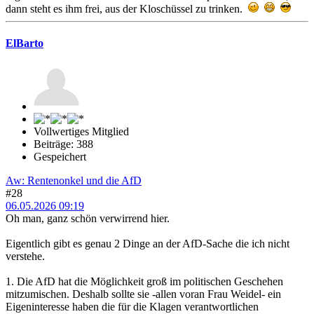
dann steht es ihm frei, aus der Kloschüssel zu trinken.
ElBarto
Vollwertiges Mitglied
Beiträge: 388
Gespeichert
Aw: Rentenonkel und die AfD
#28
06.05.2026 09:19
Oh man, ganz schön verwirrend hier.
Eigentlich gibt es genau 2 Dinge an der AfD-Sache die ich nicht
verstehe.
1. Die AfD hat die Möglichkeit groß im politischen Geschehen
mitzumischen. Deshalb sollte sie -allen voran Frau Weidel- ein
Eigeninteresse haben die für die Klagen verantwortlichen