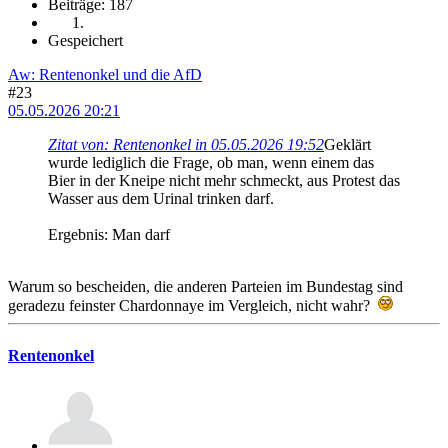
Beiträge: 187
Gespeichert
Aw: Rentenonkel und die AfD
#23
05.05.2026 20:21
Zitat von: Rentenonkel in 05.05.2026 19:52
Geklärt
wurde lediglich die Frage, ob man, wenn einem das
Bier in der Kneipe nicht mehr schmeckt, aus Protest das
Wasser aus dem Urinal trinken darf.
Ergebnis: Man darf
Warum so bescheiden, die anderen Parteien im Bundestag sind
geradezu feinster Chardonnaye im Vergleich, nicht wahr?
Rentenonkel