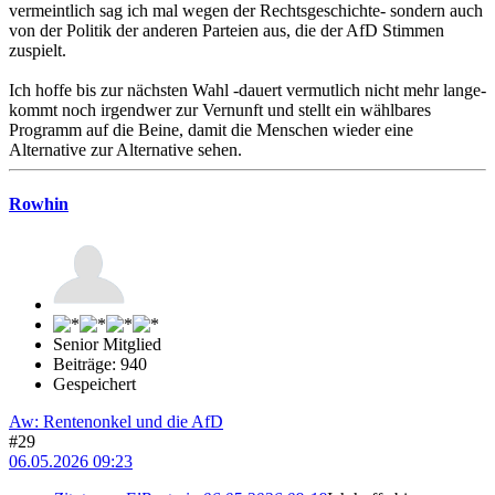
vermeintlich sag ich mal wegen der Rechtsgeschichte- sondern auch
von der Politik der anderen Parteien aus, die der AfD Stimmen
zuspielt.
Ich hoffe bis zur nächsten Wahl -dauert vermutlich nicht mehr lange-
kommt noch irgendwer zur Vernunft und stellt ein wählbares
Programm auf die Beine, damit die Menschen wieder eine
Alternative zur Alternative sehen.
Rowhin
Senior Mitglied
Beiträge: 940
Gespeichert
Aw: Rentenonkel und die AfD
#29
06.05.2026 09:23