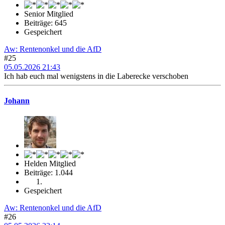
Senior Mitglied
Beiträge: 645
Gespeichert
Aw: Rentenonkel und die AfD
#25
05.05.2026 21:43
Ich hab euch mal wenigstens in die Laberecke verschoben
Johann
Helden Mitglied
Beiträge: 1.044
Gespeichert
Aw: Rentenonkel und die AfD
#26