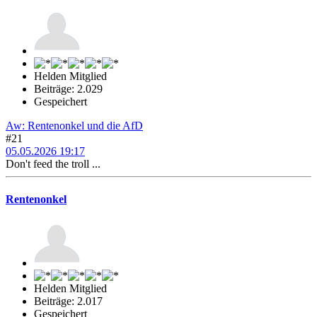
Helden Mitglied
Beiträge: 2.029
Gespeichert
Aw: Rentenonkel und die AfD
#21
05.05.2026 19:17
Don't feed the troll ...
Rentenonkel
Helden Mitglied
Beiträge: 2.017
Gespeichert