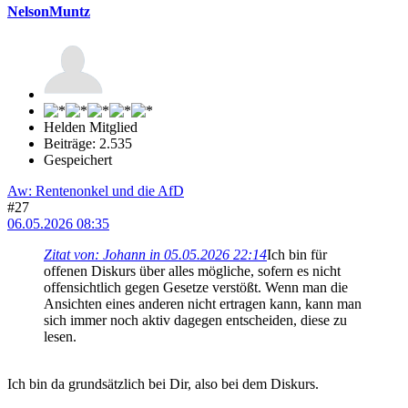
NelsonMuntz
Helden Mitglied
Beiträge: 2.535
Gespeichert
Aw: Rentenonkel und die AfD
#27
06.05.2026 08:35
Zitat von: Johann in 05.05.2026 22:14
Ich bin für
offenen Diskurs über alles mögliche, sofern es nicht
offensichtlich gegen Gesetze verstößt. Wenn man die
Ansichten eines anderen nicht ertragen kann, kann man
sich immer noch aktiv dagegen entscheiden, diese zu
lesen.
Ich bin da grundsätzlich bei Dir, also bei dem Diskurs.