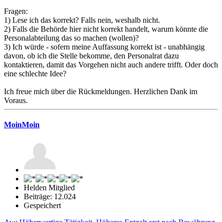
Fragen:
1) Lese ich das korrekt? Falls nein, weshalb nicht.
2) Falls die Behörde hier nicht korrekt handelt, warum könnte die
Personalabteilung das so machen (wollen)?
3) Ich würde - sofern meine Auffassung korrekt ist - unabhängig
davon, ob ich die Stelle bekomme, den Personalrat dazu
kontaktieren, damit das Vorgehen nicht auch andere trifft. Oder doch
eine schlechte Idee?
Ich freue mich über die Rückmeldungen. Herzlichen Dank im
Voraus.
MoinMoin
Helden Mitglied
Beiträge: 12.024
Gespeichert