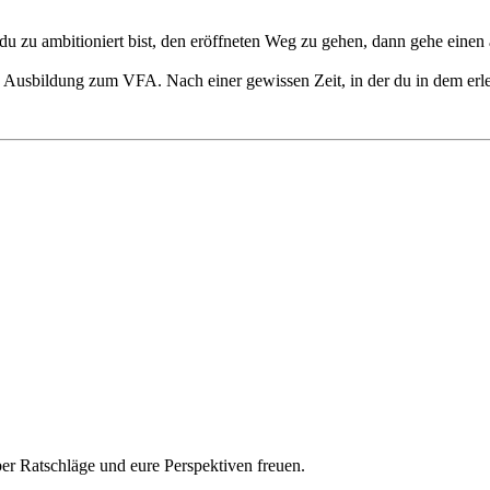
du zu ambitioniert bist, den eröffneten Weg zu gehen, dann gehe einen
Ausbildung zum VFA. Nach einer gewissen Zeit, in der du in dem erlernt
r Ratschläge und eure Perspektiven freuen.