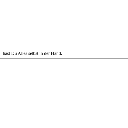
hast Du Alles selbst in der Hand.