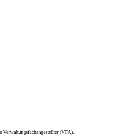
s Verwaltungsfachangestellter (VFA).