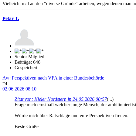
Vielleicht mal an den "diverse Gründe" arbeiten, wegen denen man au
Petar T.
Senior Mitglied
Beiträge: 646
Gespeichert
Aw: Perspektiven nach VFA in einer Bundesbehörde
#4
02.06.2026 08:10
Zitat von: Kieler Nordstern in 24.05.2026 00:57
(...)
Frage mich ernsthaft welcher junge Mensch, der ambitioniert i
Würde mich über Ratschläge und eure Perspektiven freuen.
Beste Grüße