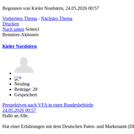
Begonnen von Kieler Nordstern, 24.05.2026 00:57
Vorheriges Thema
-
Nächstes Thema
Drucken
Nach unten
Seiten
1
Benutzer-Aktionen
Kieler Nordstern
Neuling
Beiträge: 28
Gespeichert
Perspektiven nach VFA in einer Bundesbehörde
24.05.2026 00:57
Hallo an Alle,
Hat einer Erfahrungen mit dem Deutschen Paten- und Markenamt (DPM