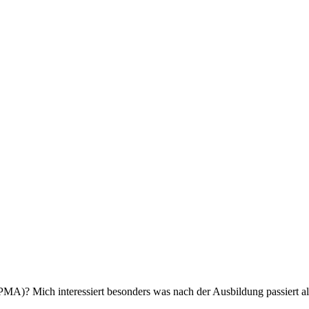
A)? Mich interessiert besonders was nach der Ausbildung passiert al