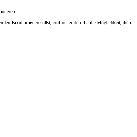
 anderen.
en Beruf arbeiten sollst, eröffnet er dir u.U. die Möglichkeit, dich