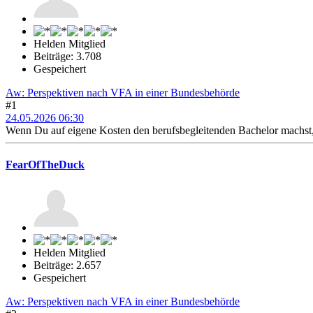
Helden Mitglied
Beiträge: 3.708
Gespeichert
Aw: Perspektiven nach VFA in einer Bundesbehörde
#1
24.05.2026 06:30
Wenn Du auf eigene Kosten den berufsbegleitenden Bachelor machst, 
FearOfTheDuck
Helden Mitglied
Beiträge: 2.657
Gespeichert
Aw: Perspektiven nach VFA in einer Bundesbehörde