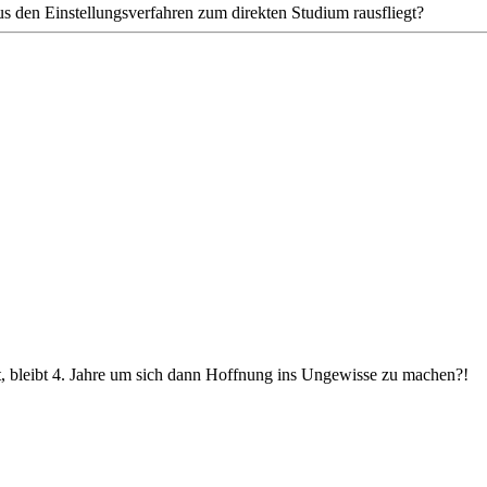
s den Einstellungsverfahren zum direkten Studium rausfliegt?
st, bleibt 4. Jahre um sich dann Hoffnung ins Ungewisse zu machen?!