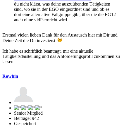
du nicht klärst, was deine auszuübenden Tätigkeiten
sind, wo sie in der EGO eingeordnet sind und ob es
dort eine alternative Fallgruppe gibt, über die die EG12
auch ohne vidP erreicht wird.
Erstmal vielen lieben Dank für den Austausch hier mit Dir und
Deine Zeit die Du investierst
Ich habe es schriftlich beantragt, mir eine aktuelle
Tätigkeitsdarstellung und das Anforderungsprofil zukommen zu
lassen.
Rowhin
Senior Mitglied
Beiträge: 942
Gespeichert