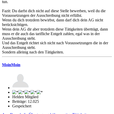
tun.
Fazit: Du darfst dich nicht auf diese Stelle bewerben, weil du die
Voraussetzungen der Ausschreibung nicht erfüllst.
Wenn du dich trotzdem bewirbst, dann darf dich dein AG nicht
berücksichtigen.
Wenn dein AG dir aber trotzdem diese Tätigkeiten überträgt, dann
muss er dir auch das tarifliche Entgelt zahlen, egal was in der
Ausschreibung steht.
Und das Entgelt richtet sich nicht nach Voraussetzungen die in der
Ausschreibung steht.
Sondern alleinig nach den Tätigkeiten.
MoinMoin
Helden Mitglied
Beiträge: 12.025
Gespeichert