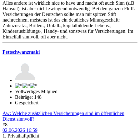
Alles andere ist wirklich nice to have und macht oft auch Sinn (z.B.
Hausrat), ist aber nicht zwingend notwendig. Bei den ganzen Fluff-
Versicherungen der Deutschen sollte man mit spitzen Stift
nachrechnen, meistens ist das ein deutliches Minusgeschäft:
Zahnzusatz-, Brillen-, Unfall-, kapitalbildende Lebens-,
Kinderausbildungs-, Handy- und sonstwas für Versicherungen. Im
Einzelfall sinnvoll, oft aber nicht.
Fettschwanzmaki
Vollwertiges Mitglied
Beiträge: 148
Gespeichert
Aw: Welche zusätzlichen Versicherungen sind im öffentlichen
Dienst sinnvoll?
#8
02.06.2026 16:59
1. Privathaftpflicht