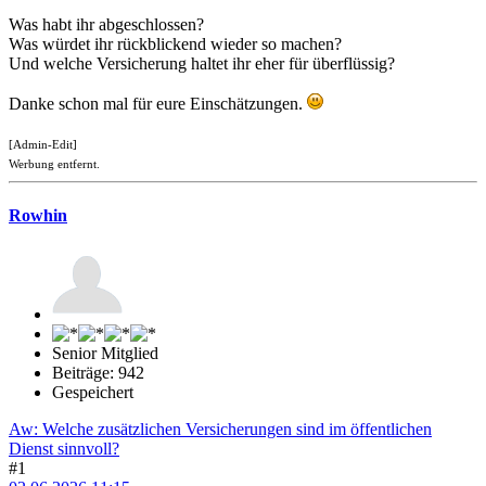
Was habt ihr abgeschlossen?
Was würdet ihr rückblickend wieder so machen?
Und welche Versicherung haltet ihr eher für überflüssig?
Danke schon mal für eure Einschätzungen.
[Admin-Edit]
Werbung entfernt.
Rowhin
Senior Mitglied
Beiträge: 942
Gespeichert
Aw: Welche zusätzlichen Versicherungen sind im öffentlichen
Dienst sinnvoll?
#1