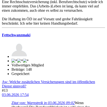
Eine Rechtsschutzversicherung (inkl. Berufsrechtschutz) würde ich
immer empfehlen. Das (Arbeits-)Leben ist lang, da kann viel auf
einen zukommen, auch ohne es selbst zu verursachen.
Die Haftung im ÖD ist auf Vorsatz und grobe Fahrlässigkeit
beschränkt. Ich sehe hier keinen Handlungsbedarf.
Fettschwanzmaki
Vollwertiges Mitglied
Beiträge: 148
Gespeichert
Aw: Welche zusätzlichen Versicherungen sind im öffentlichen
Dienst sinnvoll?
#13
03.06.2026 17:54
Zitat von: Warnstreik in 03.06.2026 09:02
Wenn