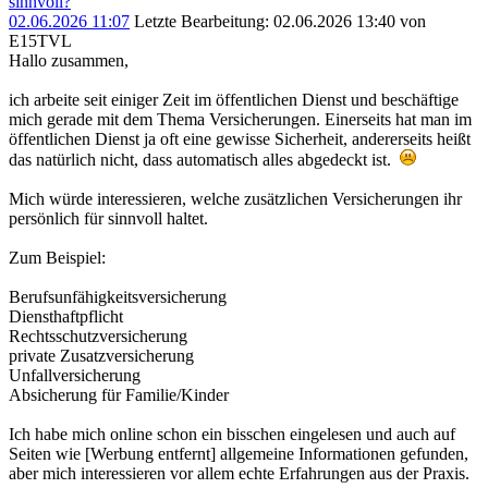
sinnvoll?
02.06.2026 11:07
Letzte Bearbeitung
: 02.06.2026 13:40 von
E15TVL
Hallo zusammen,
ich arbeite seit einiger Zeit im öffentlichen Dienst und beschäftige
mich gerade mit dem Thema Versicherungen. Einerseits hat man im
öffentlichen Dienst ja oft eine gewisse Sicherheit, andererseits heißt
das natürlich nicht, dass automatisch alles abgedeckt ist.
Mich würde interessieren, welche zusätzlichen Versicherungen ihr
persönlich für sinnvoll haltet.
Zum Beispiel:
Berufsunfähigkeitsversicherung
Diensthaftpflicht
Rechtsschutzversicherung
private Zusatzversicherung
Unfallversicherung
Absicherung für Familie/Kinder
Ich habe mich online schon ein bisschen eingelesen und auch auf
Seiten wie [Werbung entfernt] allgemeine Informationen gefunden,
aber mich interessieren vor allem echte Erfahrungen aus der Praxis.