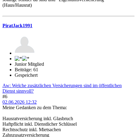
(Haus/Hausrat)
PiratJack1991
Junior Mitglied
Beiträge: 61
Gespeichert
Aw: Welche zusätzlichen Versicherungen sind im öffentlichen
Dienst sinnvoll?
#6
02.06.2026 12:32
Meine Gedanken zu dem Thema:
Hausratversicherung inkl. Glasbruch
Haftpflicht inkl. Dienstlicher Schlüssel
Rechtsschutz inkl. Mietsachen
Zahnzusatzversicherung