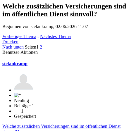
Welche zusätzlichen Versicherungen sind
im öffentlichen Dienst sinnvoll?
Begonnen von stefankramp, 02.06.2026 11:07
Vorheriges Thema
-
Nächstes Thema
Drucken
Nach unten
Seiten
1
2
Benutzer-Aktionen
stefankramp
Neuling
Beiträge: 1
Gespeichert
Welche zusätzlichen Versicherungen sind im öffentlichen Dienst