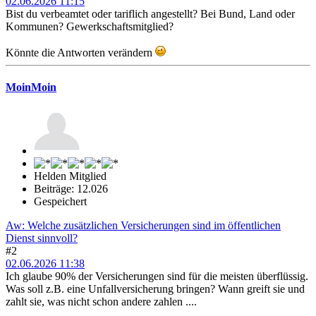
02.06.2026 11:15
Bist du verbeamtet oder tariflich angestellt? Bei Bund, Land oder
Kommunen? Gewerkschaftsmitglied?
Könnte die Antworten verändern
MoinMoin
Helden Mitglied
Beiträge: 12.026
Gespeichert
Aw: Welche zusätzlichen Versicherungen sind im öffentlichen
Dienst sinnvoll?
#2
02.06.2026 11:38
Ich glaube 90% der Versicherungen sind für die meisten überflüssig.
Was soll z.B. eine Unfallversicherung bringen? Wann greift sie und
zahlt sie, was nicht schon andere zahlen ....