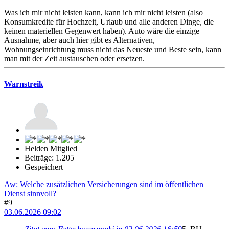
Was ich mir nicht leisten kann, kann ich mir nicht leisten (also
Konsumkredite für Hochzeit, Urlaub und alle anderen Dinge, die
keinen materiellen Gegenwert haben). Auto wäre die einzige
Ausnahme, aber auch hier gibt es Alternativen,
Wohnungseinrichtung muss nicht das Neueste und Beste sein, kann
man mit der Zeit austauschen oder ersetzen.
Warnstreik
Helden Mitglied
Beiträge: 1.205
Gespeichert
Aw: Welche zusätzlichen Versicherungen sind im öffentlichen
Dienst sinnvoll?
#9
03.06.2026 09:02