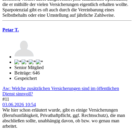
die er mithilfe der vielen Versicherungen eigentlich erhalten wollte.
Sparpotenzial gibt es oft auch durch die Vereinbarung eines
Selbstbehalts oder eine Umstellung auf jährliche Zahlweise.
Petar T.
Senior Mitglied
Beiträge: 646
Gespeichert
Aw: Welche zusätzlichen Versicherungen sind im öffentlichen
Dienst sinnvoll?
#11
03.06.2026 10:54
Wie hier schon erläutert wurde, gibt es einige Versicherungen
(Berufsunfähigkeit, Privathaftpflicht, ggf. Rechtsschutz), die man
abschließen sollte, unabhängig davon, ob bzw. wo genau man
arbeitet.