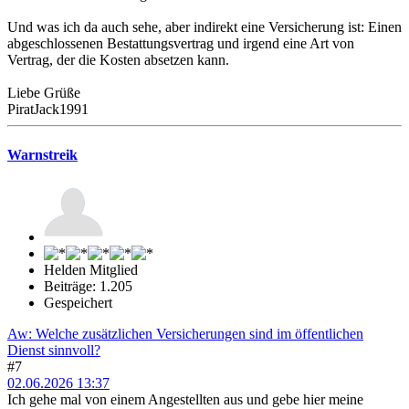
Und was ich da auch sehe, aber indirekt eine Versicherung ist: Einen
abgeschlossenen Bestattungsvertrag und irgend eine Art von
Vertrag, der die Kosten absetzen kann.
Liebe Grüße
PiratJack1991
Warnstreik
Helden Mitglied
Beiträge: 1.205
Gespeichert
Aw: Welche zusätzlichen Versicherungen sind im öffentlichen
Dienst sinnvoll?
#7
02.06.2026 13:37
Ich gehe mal von einem Angestellten aus und gebe hier meine