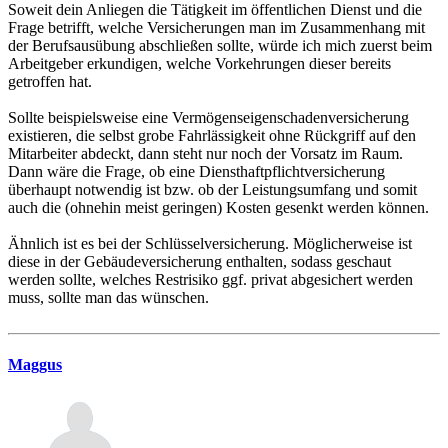
Soweit dein Anliegen die Tätigkeit im öffentlichen Dienst und die
Frage betrifft, welche Versicherungen man im Zusammenhang mit
der Berufsausübung abschließen sollte, würde ich mich zuerst beim
Arbeitgeber erkundigen, welche Vorkehrungen dieser bereits
getroffen hat.
Sollte beispielsweise eine Vermögenseigenschadenversicherung
existieren, die selbst grobe Fahrlässigkeit ohne Rückgriff auf den
Mitarbeiter abdeckt, dann steht nur noch der Vorsatz im Raum.
Dann wäre die Frage, ob eine Diensthaftpflichtversicherung
überhaupt notwendig ist bzw. ob der Leistungsumfang und somit
auch die (ohnehin meist geringen) Kosten gesenkt werden können.
Ähnlich ist es bei der Schlüsselversicherung. Möglicherweise ist
diese in der Gebäudeversicherung enthalten, sodass geschaut
werden sollte, welches Restrisiko ggf. privat abgesichert werden
muss, sollte man das wünschen.
Maggus