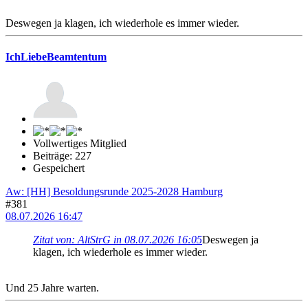
Deswegen ja klagen, ich wiederhole es immer wieder.
IchLiebeBeamtentum
Vollwertiges Mitglied
Beiträge: 227
Gespeichert
Aw: [HH] Besoldungsrunde 2025-2028 Hamburg
#381
08.07.2026 16:47
Zitat von: AltStrG in 08.07.2026 16:05
Deswegen ja
klagen, ich wiederhole es immer wieder.
Und 25 Jahre warten.