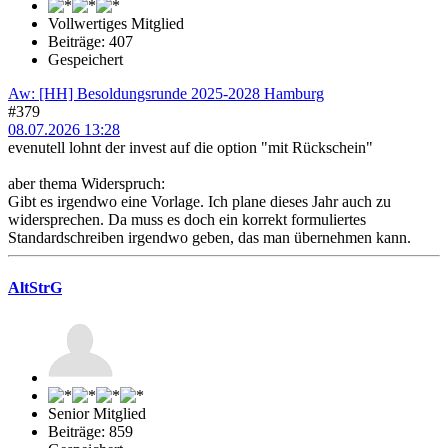
Vollwertiges Mitglied
Beiträge: 407
Gespeichert
Aw: [HH] Besoldungsrunde 2025-2028 Hamburg
#379
08.07.2026 13:28
evenutell lohnt der invest auf die option "mit Rückschein"
aber thema Widerspruch:
Gibt es irgendwo eine Vorlage. Ich plane dieses Jahr auch zu
widersprechen. Da muss es doch ein korrekt formuliertes
Standardschreiben irgendwo geben, das man übernehmen kann.
AltStrG
Senior Mitglied
Beiträge: 859