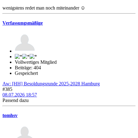
wenigstens redet man noch miteinander ☺️
Verfassungsmäßige
Vollwertiges Mitglied
Beiträge: 404
Gespeichert
Aw: [HH] Besoldungsrunde 2025-2028 Hamburg
#385
08.07.2026 18:57
Passend dazu
tomhsv