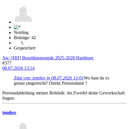
Neuling
Beiträge: 42
Gespeichert
Aw: [HH] Besoldungsrunde 2025-2028 Hamburg
#377
08.07.2026 13:14
Zitat von: tomhsv in 08.07.2026 13:01
Wo hast du es
genau eingereicht? Direkt Personalamt ?
Personalabteilung meiner Behörde. Im Zweifel deine Gewerkschaft
fragen.
tomhsv