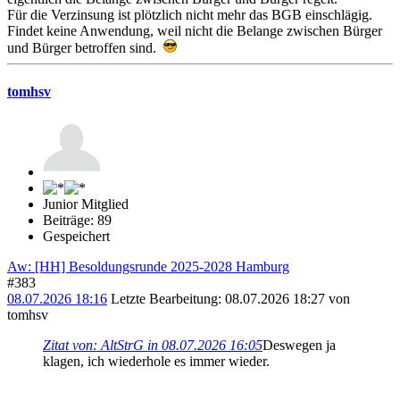
Für die Verzinsung ist plötzlich nicht mehr das BGB einschlägig.
Findet keine Anwendung, weil nicht die Belange zwischen Bürger
und Bürger betroffen sind.
tomhsv
Junior Mitglied
Beiträge: 89
Gespeichert
Aw: [HH] Besoldungsrunde 2025-2028 Hamburg
#383
08.07.2026 18:16
Letzte Bearbeitung
: 08.07.2026 18:27 von
tomhsv
Zitat von: AltStrG in 08.07.2026 16:05
Deswegen ja
klagen, ich wiederhole es immer wieder.