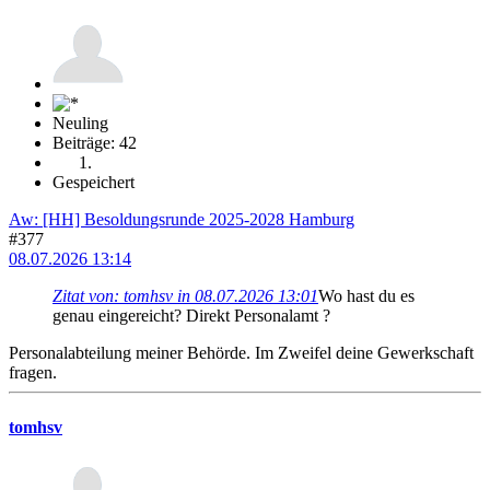
Neuling
Beiträge: 42
Gespeichert
Aw: [HH] Besoldungsrunde 2025-2028 Hamburg
#377
08.07.2026 13:14
Zitat von: tomhsv in 08.07.2026 13:01
Wo hast du es
genau eingereicht? Direkt Personalamt ?
Personalabteilung meiner Behörde. Im Zweifel deine Gewerkschaft
fragen.
tomhsv