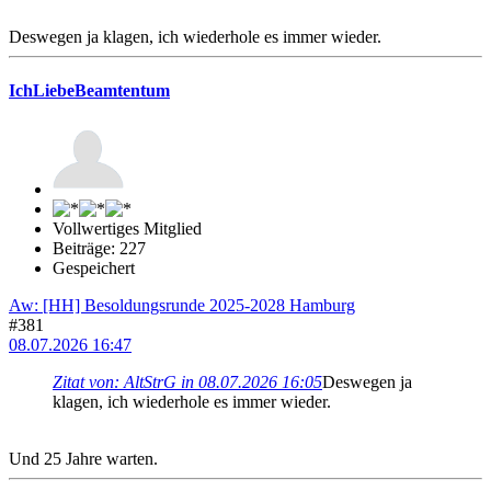
Deswegen ja klagen, ich wiederhole es immer wieder.
IchLiebeBeamtentum
Vollwertiges Mitglied
Beiträge: 227
Gespeichert
Aw: [HH] Besoldungsrunde 2025-2028 Hamburg
#381
08.07.2026 16:47
Zitat von: AltStrG in 08.07.2026 16:05
Deswegen ja
klagen, ich wiederhole es immer wieder.
Und 25 Jahre warten.