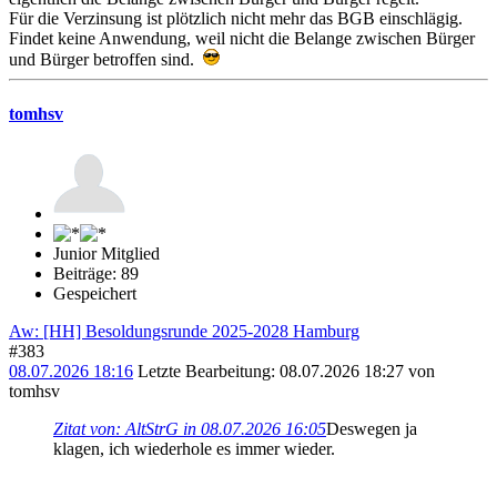
Für die Verzinsung ist plötzlich nicht mehr das BGB einschlägig.
Findet keine Anwendung, weil nicht die Belange zwischen Bürger
und Bürger betroffen sind.
tomhsv
Junior Mitglied
Beiträge: 89
Gespeichert
Aw: [HH] Besoldungsrunde 2025-2028 Hamburg
#383
08.07.2026 18:16
Letzte Bearbeitung
: 08.07.2026 18:27 von
tomhsv
Zitat von: AltStrG in 08.07.2026 16:05
Deswegen ja
klagen, ich wiederhole es immer wieder.