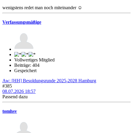
wenigstens redet man noch miteinander ☺️
Verfassungsmäßige
Vollwertiges Mitglied
Beiträge: 404
Gespeichert
Aw: [HH] Besoldungsrunde 2025-2028 Hamburg
#385
08.07.2026 18:57
Passend dazu
tomhsv