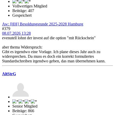
Vollwertiges Mitglied
Beiträge: 407
Gespeichert
Aw: [HH] Besoldungsrunde 2025-2028 Hamburg
#379
08.07.2026 13:28
evenutell lohnt der invest auf die option "mit Rückschein"
aber thema Widerspruch:
Gibt es irgendwo eine Vorlage. Ich plane dieses Jahr auch zu
widersprechen. Da muss es doch ein korrekt formuliertes
Standardschreiben irgendwo geben, das man übernehmen kann.
AltStrG
Senior Mitglied
Beiträge: 866