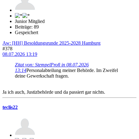
Junior Mitglied
Beiträge: 89
Gespeichert
Aw: [HH] Besoldungsrunde 2025-2028 Hamburg
#378
08.07.2026 13:19
Zitat von: StempelProfi in 08.07.2026
13:14
Personalabteilung meiner Behörde. Im Zweifel
deine Gewerkschaft fragen.
Ja ich auch, Justizbehörde und da passiert gar nichts.
teclis22