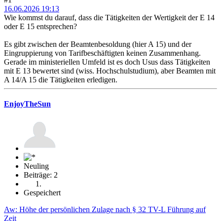
16.06.2026 19:13
Wie kommst du darauf, dass die Tätigkeiten der Wertigkeit der E 14
oder E 15 entsprechen?
Es gibt zwischen der Beamtenbesoldung (hier A 15) und der
Eingruppierung von Tarifbeschäftigten keinen Zusammenhang.
Gerade im ministeriellen Umfeld ist es doch Usus dass Tätigkeiten
mit E 13 bewertet sind (wiss. Hochschulstudium), aber Beamten mit
A 14/A 15 die Tätigkeiten erledigen.
EnjoyTheSun
Neuling
Beiträge: 2
Gespeichert
Aw: Höhe der persönlichen Zulage nach § 32 TV-L Führung auf
Zeit