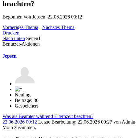
beachten?
Begonnen von Jepsen, 22.06.2026 00:12
Vorheriges Thema
-
Nächstes Thema
Drucken
Nach unten
Seiten
1
Benutzer-Aktionen
Jepsen
Neuling
Beiträge: 30
Gespeichert
Was als Beamter während Elternzeit beachten?
22.06.2026 00:12
Letzte Bearbeitung
: 22.06.2026 00:27 von Admin
Moin zusammen,