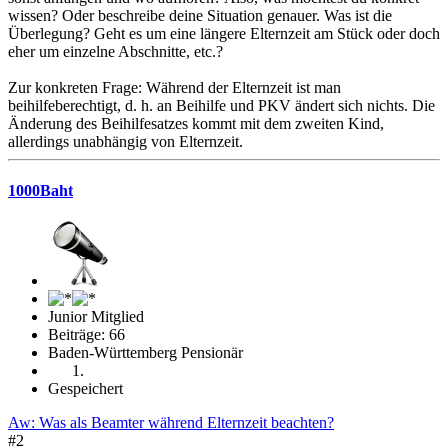
wissen? Oder beschreibe deine Situation genauer. Was ist die
Überlegung? Geht es um eine längere Elternzeit am Stück oder doch
eher um einzelne Abschnitte, etc.?
Zur konkreten Frage: Während der Elternzeit ist man
beihilfeberechtigt, d. h. an Beihilfe und PKV ändert sich nichts. Die
Änderung des Beihilfesatzes kommt mit dem zweiten Kind,
allerdings unabhängig von Elternzeit.
1000Baht
Junior Mitglied
Beiträge: 66
Baden-Württemberg Pensionär
Gespeichert
Aw: Was als Beamter während Elternzeit beachten?
#2