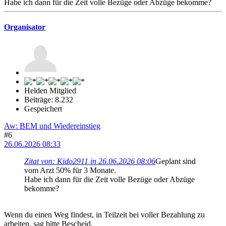
Habe ich dann für die Zeit volle Bezüge oder Abzüge bekomme?
Organisator
Helden Mitglied
Beiträge: 8.232
Gespeichert
Aw: BEM und Wiedereinstieg
#6
26.06.2026 08:33
Zitat von: Kido2911 in 26.06.2026 08:06
Geplant sind
vom Arzt 50% für 3 Monate.
Habe ich dann für die Zeit volle Bezüge oder Abzüge
bekomme?
Wenn du einen Weg findest, in Teilzeit bei voller Bezahlung zu
arbeiten, sag bitte Bescheid.