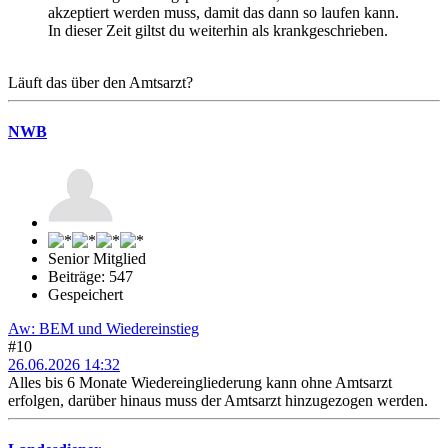
akzeptiert werden muss, damit das dann so laufen kann.
In dieser Zeit giltst du weiterhin als krankgeschrieben.
Läuft das über den Amtsarzt?
NWB
Senior Mitglied
Beiträge: 547
Gespeichert
Aw: BEM und Wiedereinstieg
#10
26.06.2026 14:32
Alles bis 6 Monate Wiedereingliederung kann ohne Amtsarzt
erfolgen, darüber hinaus muss der Amtsarzt hinzugezogen werden.