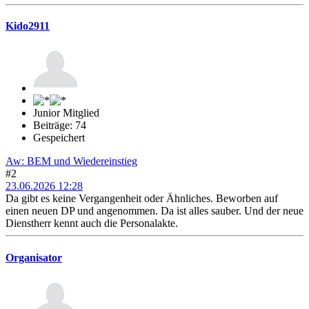
Kido2911
Junior Mitglied
Beiträge: 74
Gespeichert
Aw: BEM und Wiedereinstieg
#2
23.06.2026 12:28
Da gibt es keine Vergangenheit oder Ähnliches. Beworben auf
einen neuen DP und angenommen. Da ist alles sauber. Und der neue
Dienstherr kennt auch die Personalakte.
Organisator