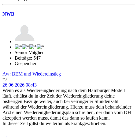
NWB
Senior Mitglied
Beiträge: 547
Gespeichert
Aw: BEM und Wiedereinstieg
#7
26.06.2026 08:43
Wenn es als Wiedereingliederung nach dem Hamburger Modell
läuft, erhältst du in der Zeit der Wiedereingliederung deine
bisherigen Bezüge weiter, auch bei verringerter Stundenzahl
während der Wiedereingliederung. Hierzu muss dein behandelnder
Arzt einen Wiedereingliederungsplan schreiben, der dann vom DH
akzeptiert werden muss, damit das dann so laufen kann.
In dieser Zeit giltst du weiterhin als krankgeschrieben.