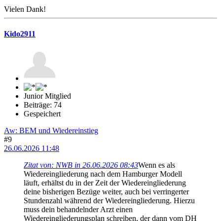
Vielen Dank!
Kido2911
Junior Mitglied
Beiträge: 74
Gespeichert
Aw: BEM und Wiedereinstieg
#9
26.06.2026 11:48
Zitat von: NWB in 26.06.2026 08:43
Wenn es als
Wiedereingliederung nach dem Hamburger Modell
läuft, erhältst du in der Zeit der Wiedereingliederung
deine bisherigen Bezüge weiter, auch bei verringerter
Stundenzahl während der Wiedereingliederung. Hierzu
muss dein behandelnder Arzt einen
Wiedereingliederungsplan schreiben, der dann vom DH