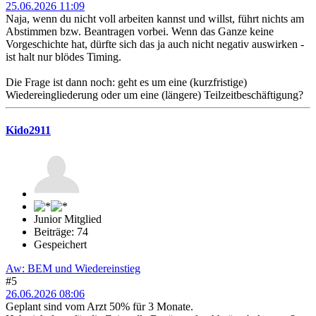
25.06.2026 11:09
Naja, wenn du nicht voll arbeiten kannst und willst, führt nichts am
Abstimmen bzw. Beantragen vorbei. Wenn das Ganze keine
Vorgeschichte hat, dürfte sich das ja auch nicht negativ auswirken -
ist halt nur blödes Timing.
Die Frage ist dann noch: geht es um eine (kurzfristige)
Wiedereingliederung oder um eine (längere) Teilzeitbeschäftigung?
Kido2911
Junior Mitglied
Beiträge: 74
Gespeichert
Aw: BEM und Wiedereinstieg
#5
26.06.2026 08:06
Geplant sind vom Arzt 50% für 3 Monate.