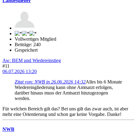
Landesdiener
Vollwertiges Mitglied
Beiträge: 240
Gespeichert
Aw: BEM und Wiedereinstieg
#11
06.07.2026 13:20
Zitat von: NWB in 26.06.2026 14:32
Alles bis 6 Monate
Wiedereingliederung kann ohne Amtsarzt erfolgen,
darüber hinaus muss der Amtsarzt hinzugezogen
werden.
Für welchen Bereich gilt das? Bei uns gilt das zwar auch, ist aber
mehr eine Orientierung und schon gar keine Vorgabe. Danke!
NWB