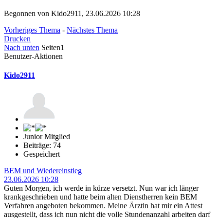
Begonnen von Kido2911, 23.06.2026 10:28
Vorheriges Thema
-
Nächstes Thema
Drucken
Nach unten
Seiten
1
Benutzer-Aktionen
Kido2911
Junior Mitglied
Beiträge: 74
Gespeichert
BEM und Wiedereinstieg
23.06.2026 10:28
Guten Morgen, ich werde in kürze versetzt. Nun war ich länger
krankgeschrieben und hatte beim alten Dienstherren kein BEM
Verfahren angeboten bekommen. Meine Ärztin hat mir ein Attest
ausgestellt, dass ich nun nicht die volle Stundenanzahl arbeiten darf