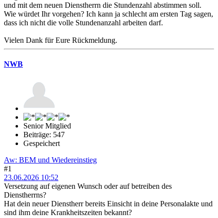
und mit dem neuen Dienstherrn die Stundenzahl abstimmen soll.
Wie würdet Ihr vorgehen? Ich kann ja schlecht am ersten Tag sagen,
dass ich nicht die volle Stundenanzahl arbeiten darf.
Vielen Dank für Eure Rückmeldung.
NWB
Senior Mitglied
Beiträge: 547
Gespeichert
Aw: BEM und Wiedereinstieg
#1
23.06.2026 10:52
Versetzung auf eigenen Wunsch oder auf betreiben des
Dienstherrns?
Hat dein neuer Dienstherr bereits Einsicht in deine Personalakte und
sind ihm deine Krankheitszeiten bekannt?