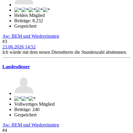
Helden Mitglied
Beiträge: 8.232
Gespeichert
Aw: BEM und Wiedereinstieg
#3
23.06.2026 14:52
Ich würde mit dem neuen Dienstherrn die Stundenzahl abstimmen.
Landesdiener
Vollwertiges Mitglied
Beiträge: 240
Gespeichert
Aw: BEM und Wiedereinstieg
#4