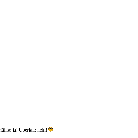
fällig: ja! Überfall: nein!