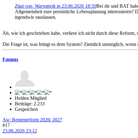
Zitat von: Warnstreik in 23.06.2026 18:50
Bei dir und BAT habe
Allgemeinheit eure persönliche Lebensplanung interessieren? 
irgendwie rauslassen.
Äh, wie ich geschrieben habe, verliere ich nicht durch diese Reform
Die Frage ist, was bringt es dem System? Ziemlich unmöglich, wenn 
Faunus
Helden Mitglied
Beiträge: 2.233
Gespeichert
Aw: Rentenreform 2026/ 2027
#17
23.06.2026 23:12