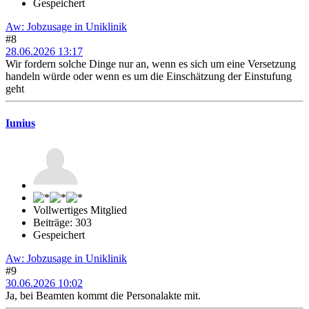
Gespeichert
Aw: Jobzusage in Uniklinik
#8
28.06.2026 13:17
Wir fordern solche Dinge nur an, wenn es sich um eine Versetzung
handeln würde oder wenn es um die Einschätzung der Einstufung
geht
Iunius
Vollwertiges Mitglied
Beiträge: 303
Gespeichert
Aw: Jobzusage in Uniklinik
#9
30.06.2026 10:02
Ja, bei Beamten kommt die Personalakte mit.