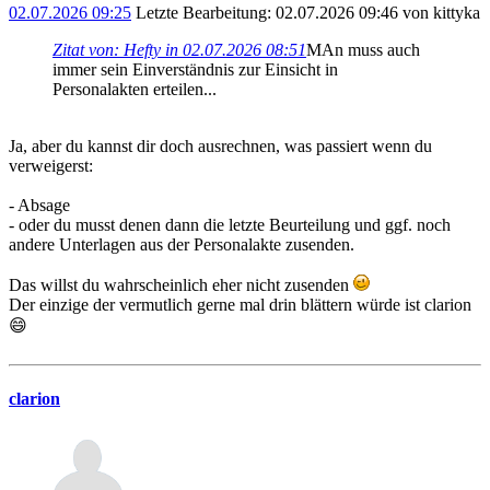
02.07.2026 09:25
Letzte Bearbeitung
: 02.07.2026 09:46 von kittyka
Zitat von: Hefty in 02.07.2026 08:51
MAn muss auch
immer sein Einverständnis zur Einsicht in
Personalakten erteilen...
Ja, aber du kannst dir doch ausrechnen, was passiert wenn du
verweigerst:
- Absage
- oder du musst denen dann die letzte Beurteilung und ggf. noch
andere Unterlagen aus der Personalakte zusenden.
Das willst du wahrscheinlich eher nicht zusenden
Der einzige der vermutlich gerne mal drin blättern würde ist clarion
😄
clarion