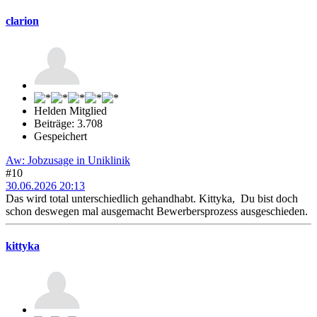
clarion
Helden Mitglied
Beiträge: 3.708
Gespeichert
Aw: Jobzusage in Uniklinik
#10
30.06.2026 20:13
Das wird total unterschiedlich gehandhabt. Kittyka, Du bist doch
schon deswegen mal ausgemacht Bewerbersprozess ausgeschieden.
kittyka