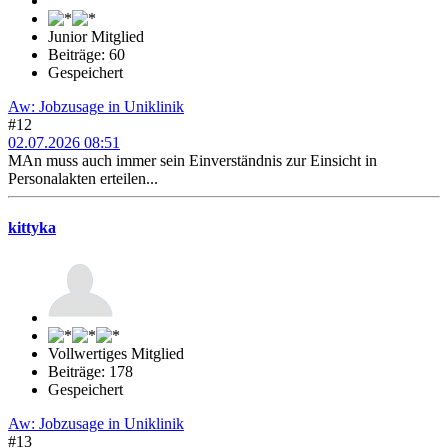
Junior Mitglied
Beiträge: 60
Gespeichert
Aw: Jobzusage in Uniklinik
#12
02.07.2026 08:51
MAn muss auch immer sein Einverständnis zur Einsicht in
Personalakten erteilen...
kittyka
Vollwertiges Mitglied
Beiträge: 178
Gespeichert
Aw: Jobzusage in Uniklinik
#13