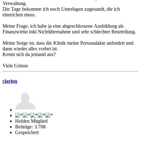
Verwaltung.
Die Tage bekomme ich noch Unterlagen zugesandt, die ich
einreichen muss.
Meine Frage, ich habe ja eine abgeschlossene Ausbildung als
Finanzwirtin inkl Nichtübernahme und sehr schlechter Beurteilung.
Meine Sorge ist, dass die Klinik meine Personalakte anfordert und
dann wieder alles vorbei ist.
Kennt sich da jemand aus?
Viele Grüsse
clarion
Helden Mitglied
Beiträge: 3.708
Gespeichert