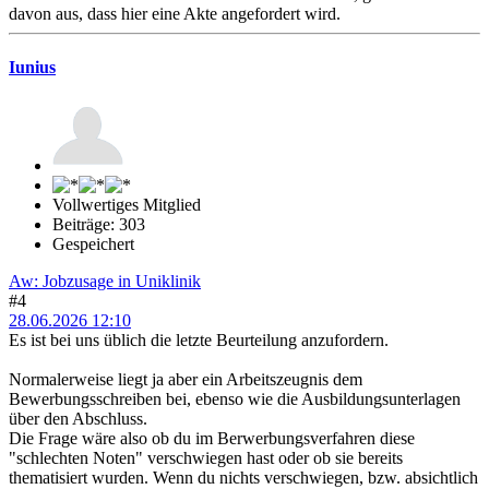
davon aus, dass hier eine Akte angefordert wird.
Iunius
Vollwertiges Mitglied
Beiträge: 303
Gespeichert
Aw: Jobzusage in Uniklinik
#4
28.06.2026 12:10
Es ist bei uns üblich die letzte Beurteilung anzufordern.
Normalerweise liegt ja aber ein Arbeitszeugnis dem
Bewerbungsschreiben bei, ebenso wie die Ausbildungsunterlagen
über den Abschluss.
Die Frage wäre also ob du im Berwerbungsverfahren diese
"schlechten Noten" verschwiegen hast oder ob sie bereits
thematisiert wurden. Wenn du nichts verschwiegen, bzw. absichtlich