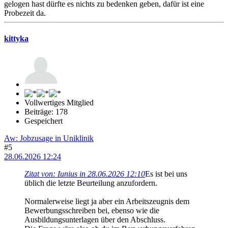
gelogen hast dürfte es nichts zu bedenken geben, dafür ist eine
Probezeit da.
kittyka
Vollwertiges Mitglied
Beiträge: 178
Gespeichert
Aw: Jobzusage in Uniklinik
#5
28.06.2026 12:24
Zitat von: Iunius in 28.06.2026 12:10
Es ist bei uns
üblich die letzte Beurteilung anzufordern.
Normalerweise liegt ja aber ein Arbeitszeugnis dem
Bewerbungsschreiben bei, ebenso wie die
Ausbildungsunterlagen über den Abschluss.