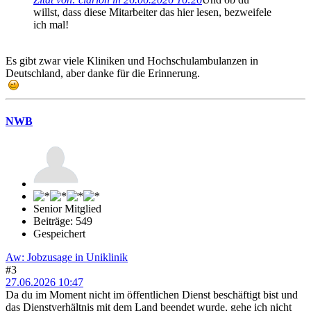
willst, dass diese Mitarbeiter das hier lesen, bezweifele
ich mal!
Es gibt zwar viele Kliniken und Hochschulambulanzen in
Deutschland, aber danke für die Erinnerung.
NWB
Senior Mitglied
Beiträge: 549
Gespeichert
Aw: Jobzusage in Uniklinik
#3
27.06.2026 10:47
Da du im Moment nicht im öffentlichen Dienst beschäftigt bist und
das Dienstverhältnis mit dem Land beendet wurde, gehe ich nicht