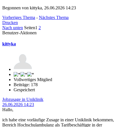
Begonnen von kittyka, 26.06.2026 14:23
Vorheriges Thema
-
Nächstes Thema
Drucken
Nach unten
Seiten
1
2
Benutzer-Aktionen
kittyka
Vollwertiges Mitglied
Beiträge: 178
Gespeichert
Jobzusage in Uniklinik
26.06.2026 14:23
Hallo,
ich habe eine vorläufige Zusage in einer Uniklinik bekommen,
Bereich Hochschulambulanz als Tarifbeschäftigte in der