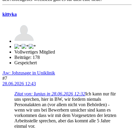
kittyka
Vollwertiges Mitglied
Beiträge: 178
Gespeichert
Aw: Jobzusage in Uniklinik
#7
28.06.2026 12:43
Zitat von: Iunius in 28.06.2026 12:32
Ich kann nur für
uns sprechen, hier in BW, wir fordern niemals
Personalakten an (vor allem nicht von Behörden) -
wenn wir uns bei Bewerbern unsicher sind kann es
vorkommen dass wir mit dem Vorgesetzten der letzten
Arbeitsstelle sprechen, aber das kommt alle 5 Jahre
einmal vor.