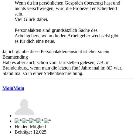
Wenn du im persönlichen Gespräch überzeugt hast und
nichts verschwiegen, wird die Probezeit entscheidend
sein.
Viel Glück dabei.
Personalakten sind grundsätzlich Sache des
Arbeitgebers, wenn du den Arbeitgeber wechselst gibt
es für dich eine neue.
Ja, ich glaube diese Personalakteneinsicht ist eher so ein
Beamtending
Hab es aber auch schon von Tarifstellen gelesen, z.B. in
Brandenburg, wenn man die letzten fünf Jahre mal im öD war.
Stand mal so in einer Stellenbeschreibung.
MoinMoin
Helden Mitglied
Beiträge: 12.025