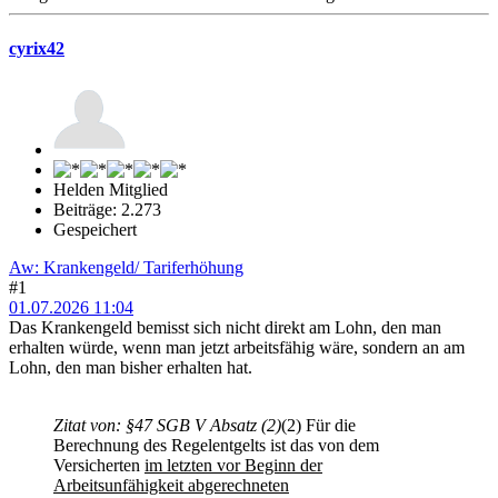
cyrix42
Helden Mitglied
Beiträge: 2.273
Gespeichert
Aw: Krankengeld/ Tariferhöhung
#1
01.07.2026 11:04
Das Krankengeld bemisst sich nicht direkt am Lohn, den man
erhalten würde, wenn man jetzt arbeitsfähig wäre, sondern an am
Lohn, den man bisher erhalten hat.
Zitat von: §47 SGB V Absatz (2)
(2) Für die
Berechnung des Regelentgelts ist das von dem
Versicherten
im letzten vor Beginn der
Arbeitsunfähigkeit abgerechneten