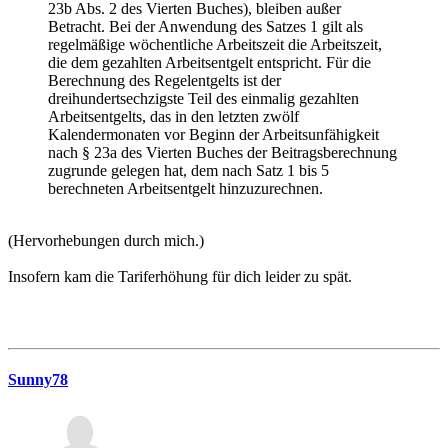
23b Abs. 2 des Vierten Buches), bleiben außer
Betracht. Bei der Anwendung des Satzes 1 gilt als
regelmäßige wöchentliche Arbeitszeit die Arbeitszeit,
die dem gezahlten Arbeitsentgelt entspricht. Für die
Berechnung des Regelentgelts ist der
dreihundertsechzigste Teil des einmalig gezahlten
Arbeitsentgelts, das in den letzten zwölf
Kalendermonaten vor Beginn der Arbeitsunfähigkeit
nach § 23a des Vierten Buches der Beitragsberechnung
zugrunde gelegen hat, dem nach Satz 1 bis 5
berechneten Arbeitsentgelt hinzuzurechnen.
(Hervorhebungen durch mich.)
Insofern kam die Tariferhöhung für dich leider zu spät.
Sunny78