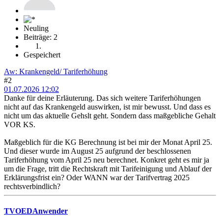
Neuling
Beiträge: 2
Gespeichert
Aw: Krankengeld/ Tariferhöhung
#2
01.07.2026 12:02
Danke für deine Erläuterung. Das sich weitere Tariferhöhungen
nicht auf das Krankengeld auswirken, ist mir bewusst. Und dass es
nicht um das aktuelle Gehslt geht. Sondern dass maßgebliche Gehalt
VOR KS.
Maßgeblich für die KG Berechnung ist bei mir der Monat April 25.
Und dieser wurde im August 25 aufgrund der beschlossenen
Tariferhöhung vom April 25 neu berechnet. Konkret geht es mir ja
um die Frage, tritt die Rechtskraft mit Tarifeinigung und Ablauf der
Erklärungsfrist ein? Oder WANN war der Tarifvertrag 2025
rechtsverbindlich?
TVOEDAnwender