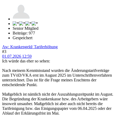
Senior Mitglied
Beiträge: 977
Gespeichert
Aw: Krankengeld/ Tariferhöhung
#3
01.07.2026 12:59
Ich würde das eher so sehen:
Nach meinem Kenntnisstand wurden die Änderungstarifverträge
zum TVöD/VKA erst im August 2025 im Unterschriftenverfahren
unterzeichnet. Das ist für die Frage meines Erachtens der
entscheidende Punkt.
Maßgeblich ist nämlich nicht der Auszahlungszeitpunkt im August.
Die Begründung der Krankenkasse bzw. des Arbeitgebers wäre
insoweit unsauber. Maßgeblich ist aber auch nicht bereits die
Tarifeinigung bzw. das Einigungspapier vom 06.04.2025 oder der
Ablauf der Erklärungsfrist im Mai.