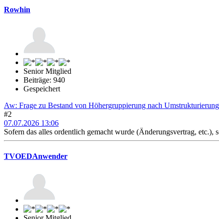
Rowhin
Senior Mitglied
Beiträge: 940
Gespeichert
Aw: Frage zu Bestand von Höhergruppierung nach Umstrukturierung
#2
07.07.2026 13:06
Sofern das alles ordentlich gemacht wurde (Änderungsvertrag, etc.), 
TVOEDAnwender
Senior Mitglied