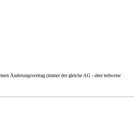
einen Änderungsvertrag (immer der gleiche AG - aber teilweise