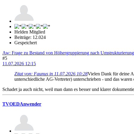
Helden Mitglied
Beiträge: 12.024
Gespeichert
Aw: Frage zu Bestand von Höhergruppierung nach Umstrukturierung
#5
11.07.2026 12:15
Zitat von: Faunus in 11.07.2026 10:28
Vielen Dank für deine A
unterschiedliche AG-Vertreter) unterschrieben - und das waren 
Schadet ja auch nicht, weil man dann es besser und klarer dokumentier
TVOEDAnwender