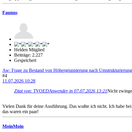
Faunus
Helden Mitglied
Beiträge: 2.227
Gespeichert
Aw: Frage zu Bestand von Höhergruppierung nach Umstrukturierung
#4
11.07.2026 10:28
Zitat von: TVOEDAnwender in 07.07.2026 13:21
Nicht zwingen
Vielen Dank für deine Ausführung. Das wußte ich nicht. Ich habe bei
das waren ein paar!
MoinMoin