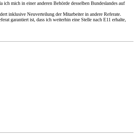
a ich mich in einer anderen Behörde desselben Bundeslandes auf
ert inklusive Neuverteilung der Mitarbeiter in andere Referate.
rat garantiert ist, dass ich weiterhin eine Stelle nach E11 erhalte,