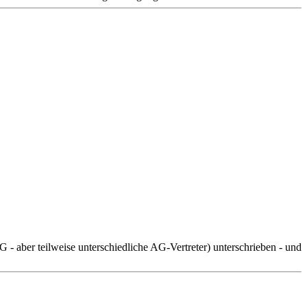
- aber teilweise unterschiedliche AG-Vertreter) unterschrieben - und