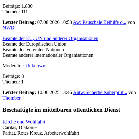
Beiträge: 1.830
Themen: 111
Letzter Beitrag:
07.08.2026 10:53
Aw: Pauschale Beihilfe o...
von
NWB
Beamte der EU, UN und anderer Organisationen
Beamte der Europäischen Union
Beamte der Vereinten Nationen
Beamte anderer internationaler Organisationen
Moderator:
Unknown
Beiträge: 3
Themen: 1
Letzter Beitrag:
10.06.2025 13:46
Antw:Sicherheitsüberprüf...
von
Thomber
Beschäftigte im mittelbaren öffentlichen Dienst
Kirche und Wohlfahrt
Caritas, Diakonie
Parität, Rotes Kreuz, Arbeiterwohlfahrt