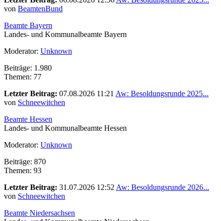
von
BeamtenBund
Beamte Bayern
Landes- und Kommunalbeamte Bayern
Moderator:
Unknown
Beiträge: 1.980
Themen: 77
Letzter Beitrag:
07.08.2026 11:21
Aw: Besoldungsrunde 2025...
von
Schneewitchen
Beamte Hessen
Landes- und Kommunalbeamte Hessen
Moderator:
Unknown
Beiträge: 870
Themen: 93
Letzter Beitrag:
31.07.2026 12:52
Aw: Besoldungsrunde 2026...
von
Schneewitchen
Beamte Niedersachsen