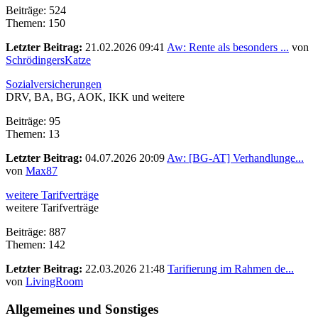
Beiträge: 524
Themen: 150
Letzter Beitrag:
21.02.2026 09:41
Aw: Rente als besonders ...
von
SchrödingersKatze
Sozialversicherungen
DRV, BA, BG, AOK, IKK und weitere
Beiträge: 95
Themen: 13
Letzter Beitrag:
04.07.2026 20:09
Aw: [BG-AT] Verhandlunge...
von
Max87
weitere Tarifverträge
weitere Tarifverträge
Beiträge: 887
Themen: 142
Letzter Beitrag:
22.03.2026 21:48
Tarifierung im Rahmen de...
von
LivingRoom
Allgemeines und Sonstiges