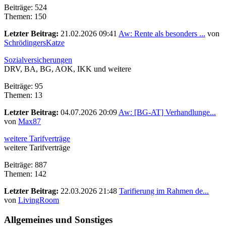
Beiträge: 524
Themen: 150
Letzter Beitrag:
21.02.2026 09:41
Aw: Rente als besonders ...
von
SchrödingersKatze
Sozialversicherungen
DRV, BA, BG, AOK, IKK und weitere
Beiträge: 95
Themen: 13
Letzter Beitrag:
04.07.2026 20:09
Aw: [BG-AT] Verhandlunge...
von
Max87
weitere Tarifverträge
weitere Tarifverträge
Beiträge: 887
Themen: 142
Letzter Beitrag:
22.03.2026 21:48
Tarifierung im Rahmen de...
von
LivingRoom
Allgemeines und Sonstiges