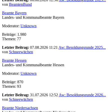
von
BeamtenBund
Beamte Bayern
Landes- und Kommunalbeamte Bayern
Moderator:
Unknown
Beiträge: 1.980
Themen: 77
Letzter Beitrag:
07.08.2026 11:21
Aw: Besoldungsrunde 2025...
von
Schneewitchen
Beamte Hessen
Landes- und Kommunalbeamte Hessen
Moderator:
Unknown
Beiträge: 870
Themen: 93
Letzter Beitrag:
31.07.2026 12:52
Aw: Besoldungsrunde 2026...
von
Schneewitchen
Beamte Niedersachsen