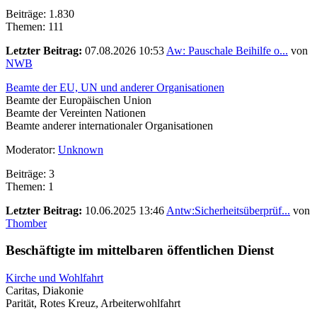
Beiträge: 1.830
Themen: 111
Letzter Beitrag:
07.08.2026 10:53
Aw: Pauschale Beihilfe o...
von
NWB
Beamte der EU, UN und anderer Organisationen
Beamte der Europäischen Union
Beamte der Vereinten Nationen
Beamte anderer internationaler Organisationen
Moderator:
Unknown
Beiträge: 3
Themen: 1
Letzter Beitrag:
10.06.2025 13:46
Antw:Sicherheitsüberprüf...
von
Thomber
Beschäftigte im mittelbaren öffentlichen Dienst
Kirche und Wohlfahrt
Caritas, Diakonie
Parität, Rotes Kreuz, Arbeiterwohlfahrt