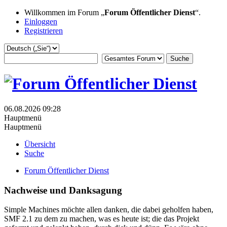
Willkommen im Forum „
Forum Öffentlicher Dienst
“.
Einloggen
Registrieren
06.08.2026 09:28
Hauptmenü
Hauptmenü
Übersicht
Suche
Forum Öffentlicher Dienst
Nachweise und Danksagung
Simple Machines möchte allen danken, die dabei geholfen haben,
SMF 2.1 zu dem zu machen, was es heute ist; die das Projekt