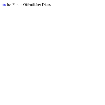
konto
bei Forum Öffentlicher Dienst