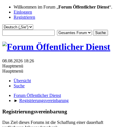
Willkommen im Forum „
Forum Öffentlicher Dienst
“.
Einloggen
Registrieren
08.08.2026 18:26
Hauptmenü
Hauptmenü
Übersicht
Suche
Forum Öffentlicher Dienst
►
Registrierungsvereinbarung
Registrierungsvereinbarung
Das Ziel dieses Forums ist die Schaffung einer dauerhaft