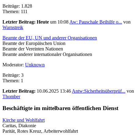
Beiträge: 1.828
Themen: 111
Letzter Beitrag:
Heute
um 10:08
Aw: Pauschale Beihilfe o...
von
Warnstreik
Beamte der EU, UN und anderer Organisationen
Beamte der Europäischen Union
Beamte der Vereinten Nationen
Beamte anderer internationaler Organisationen
Moderator:
Unknown
Beiträge: 3
Themen: 1
Letzter Beitrag:
10.06.2025 13:46
Antw:Sicherheitsüberprüf...
von
Thomber
Beschäftigte im mittelbaren öffentlichen Dienst
Kirche und Wohlfahrt
Caritas, Diakonie
Parität, Rotes Kreuz, Arbeiterwohlfahrt