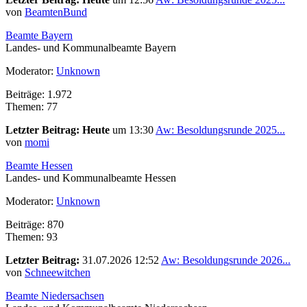
von
BeamtenBund
Beamte Bayern
Landes- und Kommunalbeamte Bayern
Moderator:
Unknown
Beiträge: 1.972
Themen: 77
Letzter Beitrag:
Heute
um 13:30
Aw: Besoldungsrunde 2025...
von
momi
Beamte Hessen
Landes- und Kommunalbeamte Hessen
Moderator:
Unknown
Beiträge: 870
Themen: 93
Letzter Beitrag:
31.07.2026 12:52
Aw: Besoldungsrunde 2026...
von
Schneewitchen
Beamte Niedersachsen