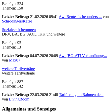
Beiträge: 524
Themen: 150
Letzter Beitrag:
21.02.2026 09:41
Aw: Rente als besonders ...
von
SchrödingersKatze
Sozialversicherungen
DRV, BA, BG, AOK, IKK und weitere
Beiträge: 95
Themen: 13
Letzter Beitrag:
04.07.2026 20:09
Aw: [BG-AT] Verhandlunge...
von
Max87
weitere Tarifverträge
weitere Tarifverträge
Beiträge: 887
Themen: 142
Letzter Beitrag:
22.03.2026 21:48
Tarifierung im Rahmen de...
von
LivingRoom
Allgemeines und Sonstiges