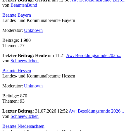
von
BeamtenBund
Beamte Bayern
Landes- und Kommunalbeamte Bayern
Moderator:
Unknown
Beiträge: 1.980
Themen: 77
Letzter Beitrag:
Heute
um 11:21
Aw: Besoldungsrunde 2025...
von
Schneewitchen
Beamte Hessen
Landes- und Kommunalbeamte Hessen
Moderator:
Unknown
Beiträge: 870
Themen: 93
Letzter Beitrag:
31.07.2026 12:52
Aw: Besoldungsrunde 2026...
von
Schneewitchen
Beamte Niedersachsen