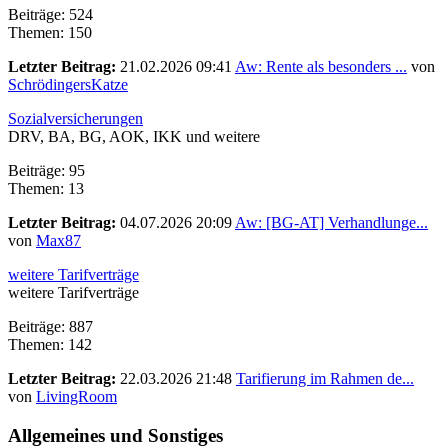
Beiträge: 524
Themen: 150
Letzter Beitrag:
21.02.2026 09:41
Aw: Rente als besonders ...
von
SchrödingersKatze
Sozialversicherungen
DRV, BA, BG, AOK, IKK und weitere
Beiträge: 95
Themen: 13
Letzter Beitrag:
04.07.2026 20:09
Aw: [BG-AT] Verhandlunge...
von
Max87
weitere Tarifverträge
weitere Tarifverträge
Beiträge: 887
Themen: 142
Letzter Beitrag:
22.03.2026 21:48
Tarifierung im Rahmen de...
von
LivingRoom
Allgemeines und Sonstiges