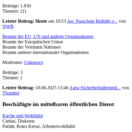
Beiträge: 1.830
Themen: 111
Letzter Beitrag:
Heute
um 10:53
Aw: Pauschale Beihilfe o...
von
NWB
Beamte der EU, UN und anderer Organisationen
Beamte der Europäischen Union
Beamte der Vereinten Nationen
Beamte anderer internationaler Organisationen
Moderator:
Unknown
Beiträge: 3
Themen: 1
Letzter Beitrag:
10.06.2025 13:46
Antw:Sicherheitsüberprüf...
von
Thomber
Beschäftigte im mittelbaren öffentlichen Dienst
Kirche und Wohlfahrt
Caritas, Diakonie
Parität, Rotes Kreuz, Arbeiterwohlfahrt