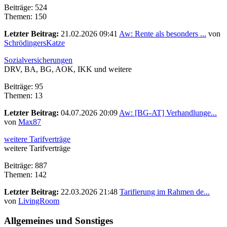
Beiträge: 524
Themen: 150
Letzter Beitrag:
21.02.2026 09:41
Aw: Rente als besonders ...
von
SchrödingersKatze
Sozialversicherungen
DRV, BA, BG, AOK, IKK und weitere
Beiträge: 95
Themen: 13
Letzter Beitrag:
04.07.2026 20:09
Aw: [BG-AT] Verhandlunge...
von
Max87
weitere Tarifverträge
weitere Tarifverträge
Beiträge: 887
Themen: 142
Letzter Beitrag:
22.03.2026 21:48
Tarifierung im Rahmen de...
von
LivingRoom
Allgemeines und Sonstiges