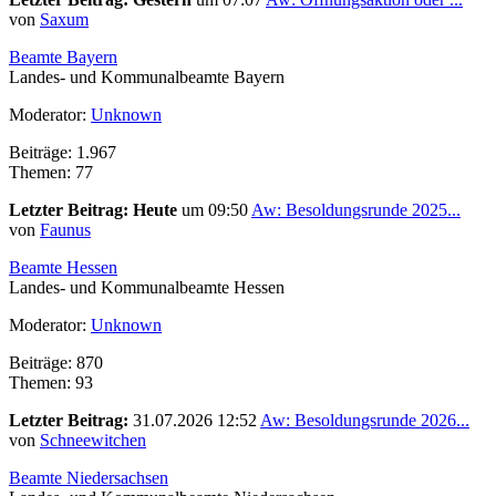
von
Saxum
Beamte Bayern
Landes- und Kommunalbeamte Bayern
Moderator:
Unknown
Beiträge: 1.967
Themen: 77
Letzter Beitrag:
Heute
um 09:50
Aw: Besoldungsrunde 2025...
von
Faunus
Beamte Hessen
Landes- und Kommunalbeamte Hessen
Moderator:
Unknown
Beiträge: 870
Themen: 93
Letzter Beitrag:
31.07.2026 12:52
Aw: Besoldungsrunde 2026...
von
Schneewitchen
Beamte Niedersachsen