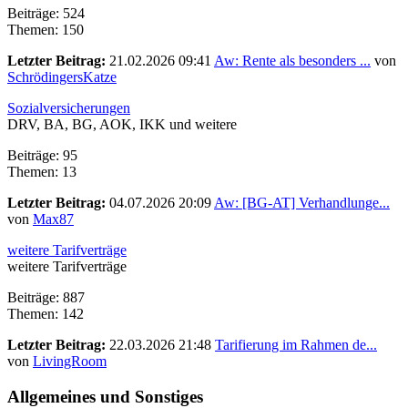
Beiträge: 524
Themen: 150
Letzter Beitrag:
21.02.2026 09:41
Aw: Rente als besonders ...
von
SchrödingersKatze
Sozialversicherungen
DRV, BA, BG, AOK, IKK und weitere
Beiträge: 95
Themen: 13
Letzter Beitrag:
04.07.2026 20:09
Aw: [BG-AT] Verhandlunge...
von
Max87
weitere Tarifverträge
weitere Tarifverträge
Beiträge: 887
Themen: 142
Letzter Beitrag:
22.03.2026 21:48
Tarifierung im Rahmen de...
von
LivingRoom
Allgemeines und Sonstiges