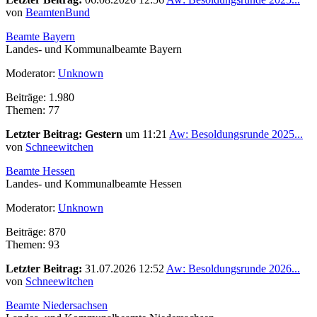
von
BeamtenBund
Beamte Bayern
Landes- und Kommunalbeamte Bayern
Moderator:
Unknown
Beiträge: 1.980
Themen: 77
Letzter Beitrag:
Gestern
um 11:21
Aw: Besoldungsrunde 2025...
von
Schneewitchen
Beamte Hessen
Landes- und Kommunalbeamte Hessen
Moderator:
Unknown
Beiträge: 870
Themen: 93
Letzter Beitrag:
31.07.2026 12:52
Aw: Besoldungsrunde 2026...
von
Schneewitchen
Beamte Niedersachsen