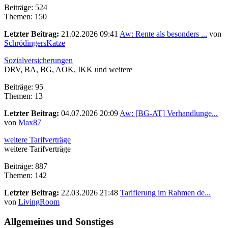
Beiträge: 524
Themen: 150
Letzter Beitrag:
21.02.2026 09:41
Aw: Rente als besonders ...
von
SchrödingersKatze
Sozialversicherungen
DRV, BA, BG, AOK, IKK und weitere
Beiträge: 95
Themen: 13
Letzter Beitrag:
04.07.2026 20:09
Aw: [BG-AT] Verhandlunge...
von
Max87
weitere Tarifverträge
weitere Tarifverträge
Beiträge: 887
Themen: 142
Letzter Beitrag:
22.03.2026 21:48
Tarifierung im Rahmen de...
von
LivingRoom
Allgemeines und Sonstiges