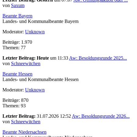
von
Saxum
Beamte Bayern
Landes- und Kommunalbeamte Bayern
Moderator:
Unknown
Beiträge: 1.970
Themen: 77
Letzter Beitrag:
Heute
um 11:33
Aw: Besoldungsrunde 2025...
von
Schneewitchen
Beamte Hessen
Landes- und Kommunalbeamte Hessen
Moderator:
Unknown
Beiträge: 870
Themen: 93
Letzter Beitrag:
31.07.2026 12:52
Aw: Besoldungsrunde 2026...
von
Schneewitchen
Beamte Niedersachsen