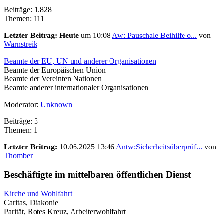
Beiträge: 1.828
Themen: 111
Letzter Beitrag:
Heute
um 10:08
Aw: Pauschale Beihilfe o...
von
Warnstreik
Beamte der EU, UN und anderer Organisationen
Beamte der Europäischen Union
Beamte der Vereinten Nationen
Beamte anderer internationaler Organisationen
Moderator:
Unknown
Beiträge: 3
Themen: 1
Letzter Beitrag:
10.06.2025 13:46
Antw:Sicherheitsüberprüf...
von
Thomber
Beschäftigte im mittelbaren öffentlichen Dienst
Kirche und Wohlfahrt
Caritas, Diakonie
Parität, Rotes Kreuz, Arbeiterwohlfahrt