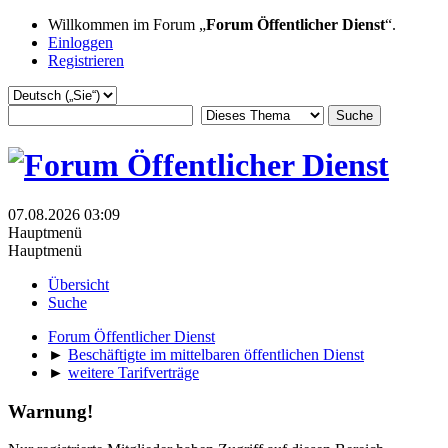
Willkommen im Forum „
Forum Öffentlicher Dienst
“.
Einloggen
Registrieren
07.08.2026 03:09
Hauptmenü
Hauptmenü
Übersicht
Suche
Forum Öffentlicher Dienst
►
Beschäftigte im mittelbaren öffentlichen Dienst
►
weitere Tarifverträge
Warnung!