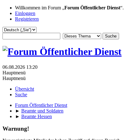
Willkommen im Forum „
Forum Öffentlicher Dienst
“.
Einloggen
Registrieren
06.08.2026 13:20
Hauptmenü
Hauptmenü
Übersicht
Suche
Forum Öffentlicher Dienst
►
Beamte und Soldaten
►
Beamte Hessen
Warnung!