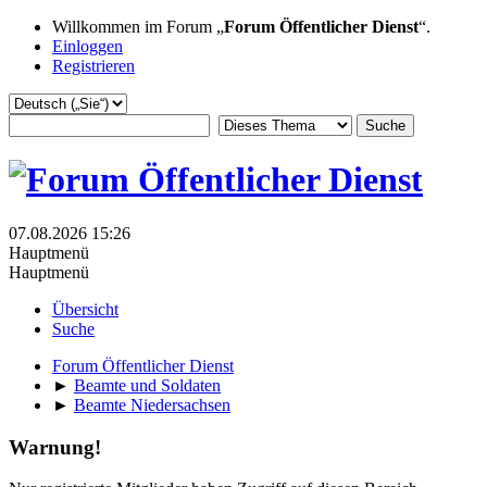
Willkommen im Forum „
Forum Öffentlicher Dienst
“.
Einloggen
Registrieren
07.08.2026 15:26
Hauptmenü
Hauptmenü
Übersicht
Suche
Forum Öffentlicher Dienst
►
Beamte und Soldaten
►
Beamte Niedersachsen
Warnung!