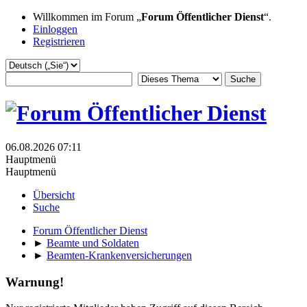
Willkommen im Forum „
Forum Öffentlicher Dienst
“.
Einloggen
Registrieren
06.08.2026 07:11
Hauptmenü
Hauptmenü
Übersicht
Suche
Forum Öffentlicher Dienst
►
Beamte und Soldaten
►
Beamten-Krankenversicherungen
Warnung!