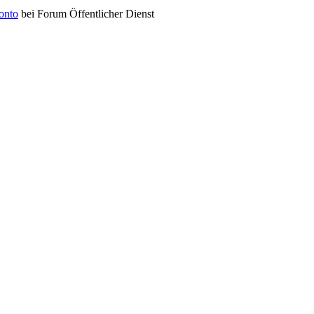
konto
bei Forum Öffentlicher Dienst