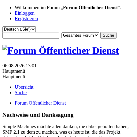
Willkommen im Forum „
Forum Öffentlicher Dienst
“.
Einloggen
Registrieren
06.08.2026 13:01
Hauptmenü
Hauptmenü
Übersicht
Suche
Forum Öffentlicher Dienst
Nachweise und Danksagung
Simple Machines möchte allen danken, die dabei geholfen haben,
SMF 2.1 zu dem zu machen, was es heute ist; die das Projekt