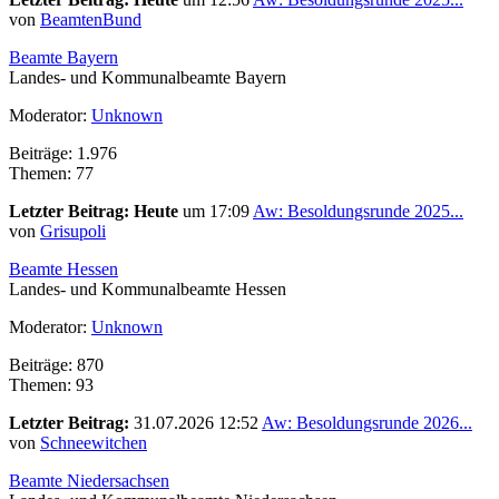
von
BeamtenBund
Beamte Bayern
Landes- und Kommunalbeamte Bayern
Moderator:
Unknown
Beiträge: 1.976
Themen: 77
Letzter Beitrag:
Heute
um 17:09
Aw: Besoldungsrunde 2025...
von
Grisupoli
Beamte Hessen
Landes- und Kommunalbeamte Hessen
Moderator:
Unknown
Beiträge: 870
Themen: 93
Letzter Beitrag:
31.07.2026 12:52
Aw: Besoldungsrunde 2026...
von
Schneewitchen
Beamte Niedersachsen