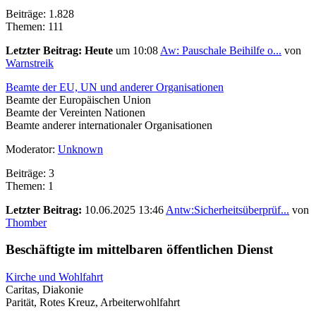
Beiträge: 1.828
Themen: 111
Letzter Beitrag:
Heute
um 10:08
Aw: Pauschale Beihilfe o...
von
Warnstreik
Beamte der EU, UN und anderer Organisationen
Beamte der Europäischen Union
Beamte der Vereinten Nationen
Beamte anderer internationaler Organisationen
Moderator:
Unknown
Beiträge: 3
Themen: 1
Letzter Beitrag:
10.06.2025 13:46
Antw:Sicherheitsüberprüf...
von
Thomber
Beschäftigte im mittelbaren öffentlichen Dienst
Kirche und Wohlfahrt
Caritas, Diakonie
Parität, Rotes Kreuz, Arbeiterwohlfahrt