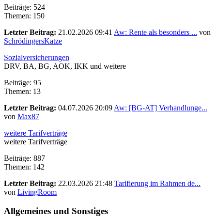
Beiträge: 524
Themen: 150
Letzter Beitrag:
21.02.2026 09:41
Aw: Rente als besonders ...
von
SchrödingersKatze
Sozialversicherungen
DRV, BA, BG, AOK, IKK und weitere
Beiträge: 95
Themen: 13
Letzter Beitrag:
04.07.2026 20:09
Aw: [BG-AT] Verhandlunge...
von
Max87
weitere Tarifverträge
weitere Tarifverträge
Beiträge: 887
Themen: 142
Letzter Beitrag:
22.03.2026 21:48
Tarifierung im Rahmen de...
von
LivingRoom
Allgemeines und Sonstiges