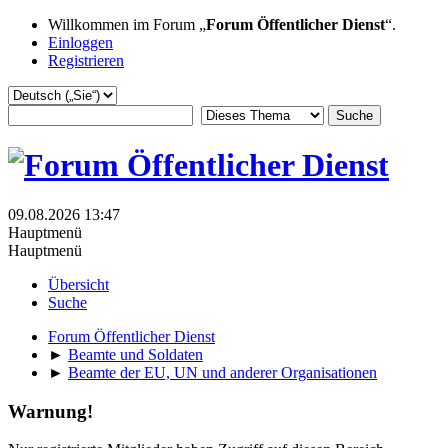
Willkommen im Forum „
Forum Öffentlicher Dienst
“.
Einloggen
Registrieren
09.08.2026 13:47
Hauptmenü
Hauptmenü
Übersicht
Suche
Forum Öffentlicher Dienst
►
Beamte und Soldaten
►
Beamte der EU, UN und anderer Organisationen
Warnung!