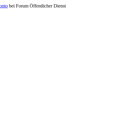
konto
bei Forum Öffentlicher Dienst