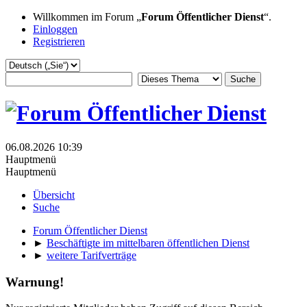
Willkommen im Forum „
Forum Öffentlicher Dienst
“.
Einloggen
Registrieren
06.08.2026 10:39
Hauptmenü
Hauptmenü
Übersicht
Suche
Forum Öffentlicher Dienst
►
Beschäftigte im mittelbaren öffentlichen Dienst
►
weitere Tarifverträge
Warnung!