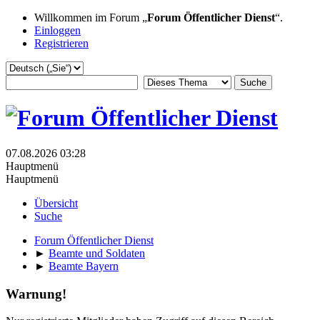
Willkommen im Forum „
Forum Öffentlicher Dienst
“.
Einloggen
Registrieren
07.08.2026 03:28
Hauptmenü
Hauptmenü
Übersicht
Suche
Forum Öffentlicher Dienst
►
Beamte und Soldaten
►
Beamte Bayern
Warnung!