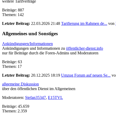
weitere Tarifverträge
Beiträge: 887
Themen: 142
Letzter Beitrag:
22.03.2026 21:48
Tarifierung im Rahmen de...
von
Allgemeines und Sonstiges
Ankündigungen/Informationen
Ankündigungen und Informationen zu
öffentlicher-dienst.info
nur für Beiträge durch die Foren-Admins und Moderatoren
Beiträge: 63
Themen: 17
Letzter Beitrag:
20.12.2025 18:19
Umzug Forum auf neuen Se...
vo
allgemeine Diskussion
über den öffentlichen Dienst im Allgemeinen
Moderatoren:
Stefan35347
,
E15TVL
Beiträge: 45.659
Themen: 2.359