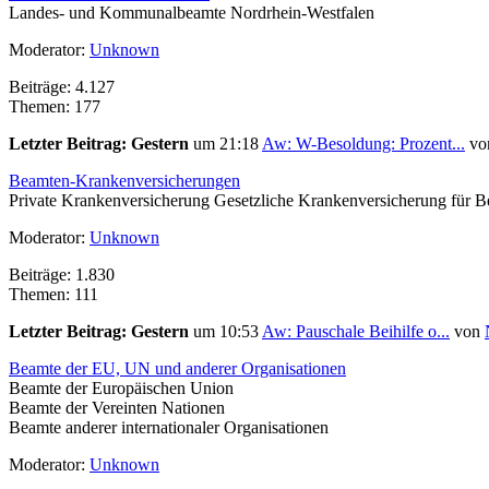
Landes- und Kommunalbeamte Nordrhein-Westfalen
Moderator:
Unknown
Beiträge: 4.127
Themen: 177
Letzter Beitrag:
Gestern
um 21:18
Aw: W-Besoldung: Prozent...
vo
Beamten-Krankenversicherungen
Private Krankenversicherung Gesetzliche Krankenversicherung für 
Moderator:
Unknown
Beiträge: 1.830
Themen: 111
Letzter Beitrag:
Gestern
um 10:53
Aw: Pauschale Beihilfe o...
von
Beamte der EU, UN und anderer Organisationen
Beamte der Europäischen Union
Beamte der Vereinten Nationen
Beamte anderer internationaler Organisationen
Moderator:
Unknown