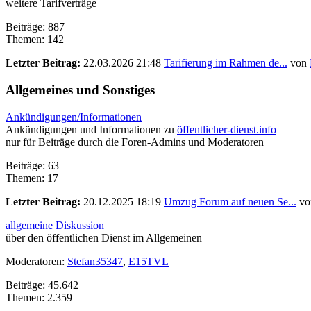
weitere Tarifverträge
Beiträge: 887
Themen: 142
Letzter Beitrag:
22.03.2026 21:48
Tarifierung im Rahmen de...
von
Allgemeines und Sonstiges
Ankündigungen/Informationen
Ankündigungen und Informationen zu
öffentlicher-dienst.info
nur für Beiträge durch die Foren-Admins und Moderatoren
Beiträge: 63
Themen: 17
Letzter Beitrag:
20.12.2025 18:19
Umzug Forum auf neuen Se...
vo
allgemeine Diskussion
über den öffentlichen Dienst im Allgemeinen
Moderatoren:
Stefan35347
,
E15TVL
Beiträge: 45.642
Themen: 2.359