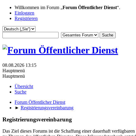
Willkommen im Forum „
Forum Öffentlicher Dienst
“.
Einloggen
Registrieren
08.08.2026 13:15
Hauptmenü
Hauptmenü
Übersicht
Suche
Forum Öffentlicher Dienst
►
Registrierungsvereinbarung
Registrierungsvereinbarung
Das Ziel dieses Forums ist die Schaffung einer dauerhaft verfügbare