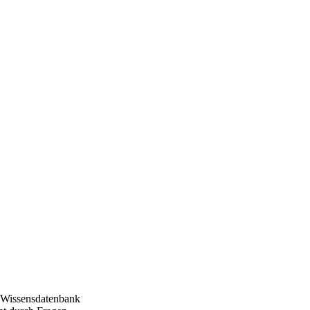
n Wissensdatenbank