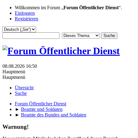
Willkommen im Forum „
Forum Öffentlicher Dienst
“.
Einloggen
Registrieren
08.08.2026 16:50
Hauptmenü
Hauptmenü
Übersicht
Suche
Forum Öffentlicher Dienst
►
Beamte und Soldaten
►
Beamte des Bundes und Soldaten
Warnung!