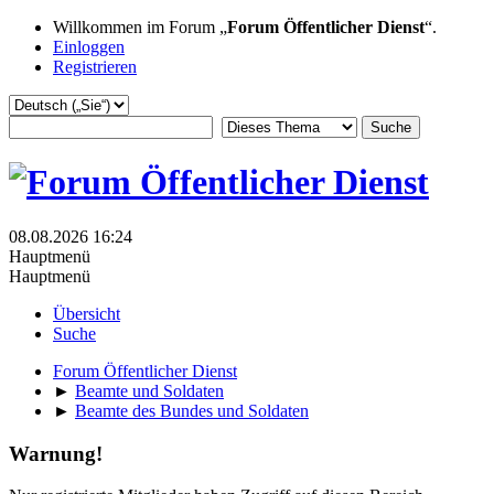
Willkommen im Forum „
Forum Öffentlicher Dienst
“.
Einloggen
Registrieren
08.08.2026 16:24
Hauptmenü
Hauptmenü
Übersicht
Suche
Forum Öffentlicher Dienst
►
Beamte und Soldaten
►
Beamte des Bundes und Soldaten
Warnung!