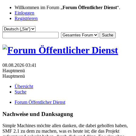
Willkommen im Forum „
Forum Öffentlicher Dienst
“.
Einloggen
Registrieren
08.08.2026 03:41
Hauptmenü
Hauptmenü
Übersicht
Suche
Forum Öffentlicher Dienst
Nachweise und Danksagung
Simple Machines möchte allen danken, die dabei geholfen haben,
SMF 2.1 zu dem zu machen, was es heute ist; die das Projekt