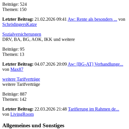
Beiträge: 524
Themen: 150
Letzter Beitrag:
21.02.2026 09:41
Aw: Rente als besonders ...
von
SchrödingersKatze
Sozialversicherungen
DRV, BA, BG, AOK, IKK und weitere
Beiträge: 95
Themen: 13
Letzter Beitrag:
04.07.2026 20:09
Aw: [BG-AT] Verhandlunge...
von
Max87
weitere Tarifverträge
weitere Tarifverträge
Beiträge: 887
Themen: 142
Letzter Beitrag:
22.03.2026 21:48
Tarifierung im Rahmen de...
von
LivingRoom
Allgemeines und Sonstiges