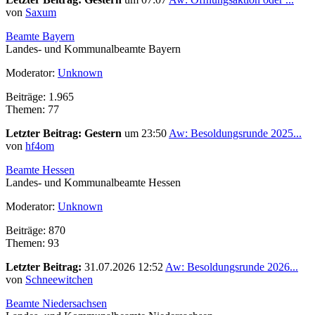
von
Saxum
Beamte Bayern
Landes- und Kommunalbeamte Bayern
Moderator:
Unknown
Beiträge: 1.965
Themen: 77
Letzter Beitrag:
Gestern
um 23:50
Aw: Besoldungsrunde 2025...
von
hf4om
Beamte Hessen
Landes- und Kommunalbeamte Hessen
Moderator:
Unknown
Beiträge: 870
Themen: 93
Letzter Beitrag:
31.07.2026 12:52
Aw: Besoldungsrunde 2026...
von
Schneewitchen
Beamte Niedersachsen