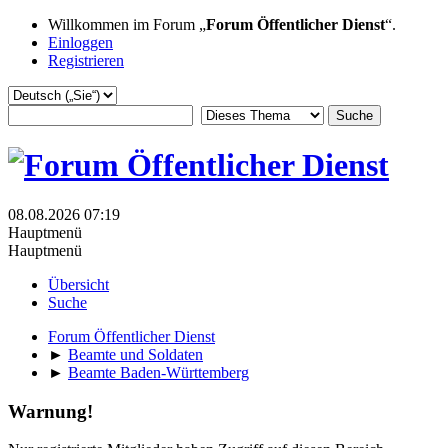
Willkommen im Forum „
Forum Öffentlicher Dienst
“.
Einloggen
Registrieren
08.08.2026 07:19
Hauptmenü
Hauptmenü
Übersicht
Suche
Forum Öffentlicher Dienst
►
Beamte und Soldaten
►
Beamte Baden-Württemberg
Warnung!