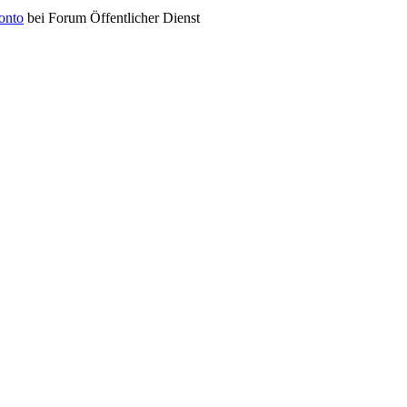
konto
bei Forum Öffentlicher Dienst