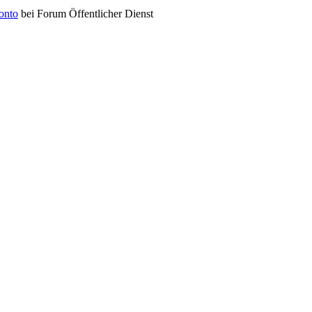
konto
bei Forum Öffentlicher Dienst