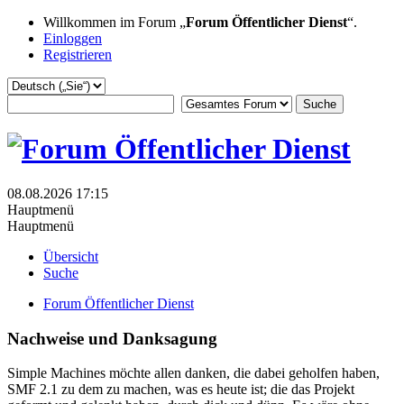
Willkommen im Forum „
Forum Öffentlicher Dienst
“.
Einloggen
Registrieren
08.08.2026 17:15
Hauptmenü
Hauptmenü
Übersicht
Suche
Forum Öffentlicher Dienst
Nachweise und Danksagung
Simple Machines möchte allen danken, die dabei geholfen haben,
SMF 2.1 zu dem zu machen, was es heute ist; die das Projekt